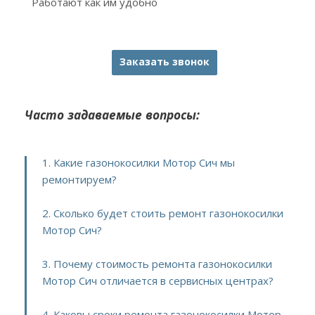
Работают как им удобно
Заказать звонок
Часто задаваемые вопросы:
1. Какие газонокосилки Мотор Сич мы
ремонтируем?
2. Сколько будет стоить ремонт газонокосилки
Мотор Сич?
3. Почему стоимость ремонта газонокосилки
Мотор Сич отличается в сервисных центрах?
4. Каковы сроки ремонта газонокосилки Мотор