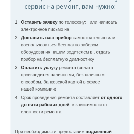
сервис на ремонт, вам нужно:
Оставить заявку
по телефону:
или написать
электронное письмо на
Доставить ваш прибор
самостоятельно или
воспользоваться бесплатно забором
оборудования нашим водителем в , отдать
прибор на бесплатную диагностику
Оплатить услугу
ремонта (оплата
производится наличными, безналичным
способом, банковской картой в офисе
нашей компании)
Срок проведения ремонта составляет
от одного
до пяти рабочих дней
, в зависимости от
сложности ремонта
При необходимости предоставим
подменный