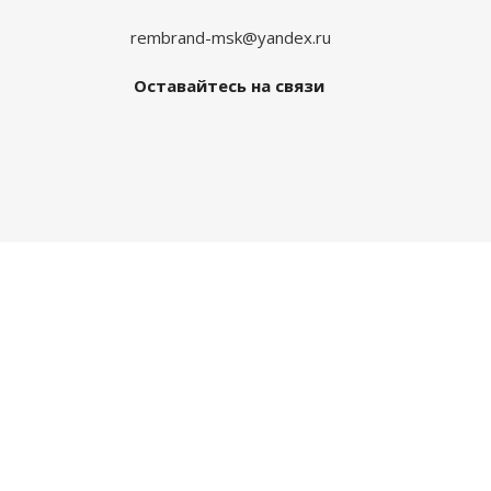
rembrand-msk@yandex.ru
Оставайтесь на связи