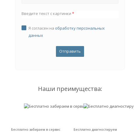
Введите текст с картинки
*
Я согласен на
обработку персональных
данных
Наши преимущества:
Бесплатно забираем в сервис
Бесплатно диагностируем