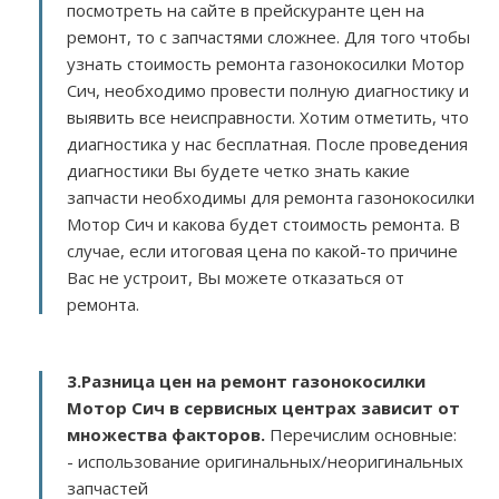
посмотреть на сайте в прейскуранте цен на
ремонт, то с запчастями сложнее. Для того чтобы
узнать стоимость ремонта газонокосилки Мотор
Сич, необходимо провести полную диагностику и
выявить все неисправности. Хотим отметить, что
диагностика у нас бесплатная. После проведения
диагностики Вы будете четко знать какие
запчасти необходимы для ремонта газонокосилки
Мотор Сич и какова будет стоимость ремонта. В
случае, если итоговая цена по какой-то причине
Вас не устроит, Вы можете отказаться от
ремонта.
3.
Разница цен на ремонт газонокосилки
Мотор Сич в сервисных центрах зависит от
множества факторов
.
Перечислим основные:
- использование оригинальных/неоригинальных
запчастей