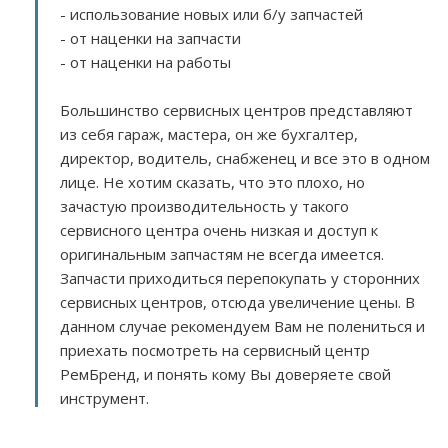
- использование новых или б/у запчастей
- от наценки на запчасти
- от наценки на работы
Большинство сервисных центров представляют
из себя гараж, мастера, он же бухгалтер,
директор, водитель, снабженец и все это в одном
лице. Не хотим сказать, что это плохо, но
зачастую производительность у такого
сервисного центра очень низкая и доступ к
оригинальным запчастям не всегда имеется.
Запчасти приходиться перепокупать у сторонних
сервисных центров, отсюда увеличение цены. В
данном случае рекомендуем Вам не полениться и
приехать посмотреть на сервисный центр
РемБренд, и понять кому Вы доверяете свой
инструмент.