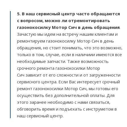
5. В наш сервисный центр часто обращаются
с вопросом, можно ли отремонтировать
газонокосилку Мотор Сич в день обращения
.
Зачастую мы идем на встречу нашим клиентам и
ремонтируем газонокосилку Мотор Сич в день
обращения, но стоит понимать, что это возможно,
только в том, случае, если в наличиии имеются все
необходимые запчасти. Также возможность
срочного ремонта газонокосилки Мотор
Сич зависит от его сложности и от загруженности
сервисного центра. Если Вас интересует срочный
ремонт газонокосилки Мотор Сич, мы готовы его
осуществить без дополнительной оплаты. Для
этого заранее необходимо с нами связаться,
обговорить время и подъехать с инструметом в
наш сервисный центр.