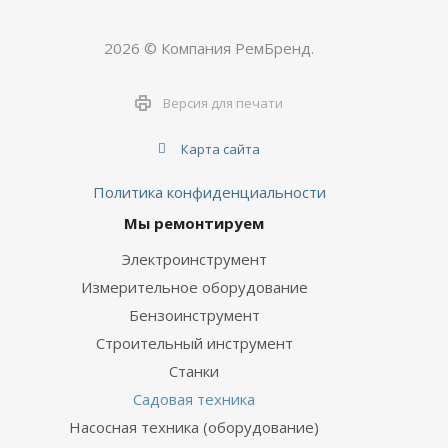
2026 © Компания РемБренд.
Версия для печати
Карта сайта
Политика конфиденциальности
Мы ремонтируем
Электроинструмент
Измерительное оборудование
Бензоинструмент
Строительный инструмент
Станки
Садовая техника
Насосная техника (оборудование)