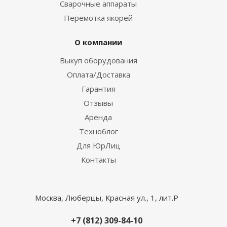
Сварочные аппараты
Перемотка якорей
О компании
Выкуп оборудования
Оплата/Доставка
Гарантия
Отзывы
Аренда
Техноблог
Для ЮрЛиц
Контакты
Москва, Люберцы, Красная ул., 1, лит.Р
+7 (812) 309-84-10