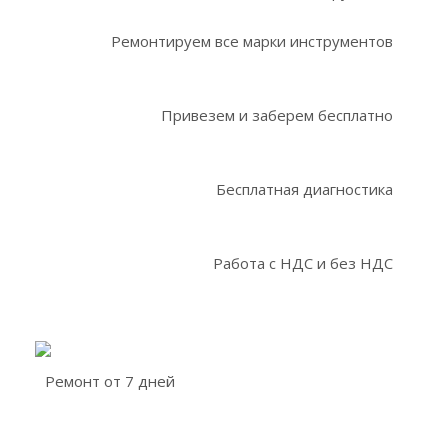
Ремонтируем все марки инструментов
Привезем и заберем бесплатно
Бесплатная диагностика
Работа с НДС и без НДС
Ремонт от 7 дней