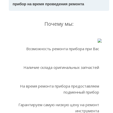
прибор на время проведения ремонта
Почему мы:
Возможность ремонта прибора при Вас
Наличие склада оригинальных запчастей
На время ремонта прибора предоставляем
подменный прибор
Гарантируем самую низкую цену на ремонт
инструмента