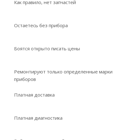
Как правило, нет запчастей
Остаетесь без прибора
Боятся открыто писать цены
Ремонтируют только определенные марки
приборов
Платная доставка
Платная диагностика