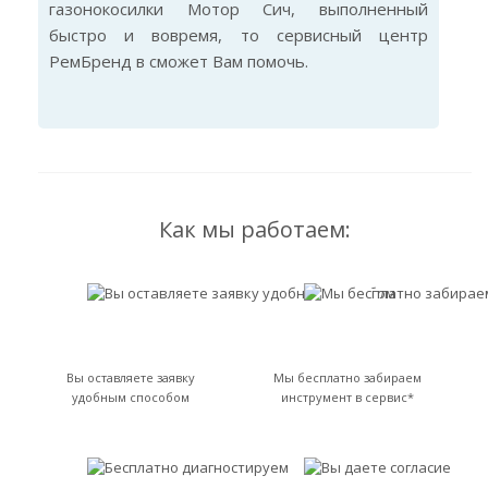
газонокосилки Мотор Сич, выполненный
быстро и вовремя, то сервисный центр
РемБренд в сможет Вам помочь.
Как мы работаем:
Вы оставляете заявку
Мы бесплатно забираем
удобным способом
инструмент в сервис*