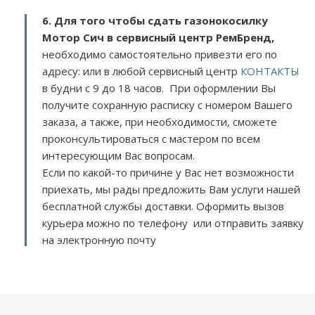
6. Для того чтобы сдать газонокосилку
Мотор Сич в сервисный центр РемБренд,
необходимо самостоятельно привезти его по
адресу:
или в любой сервисный центр
КОНТАКТЫ
в будни с 9 до 18 часов. При оформлении Вы
получите сохранную расписку с номером Вашего
заказа, а также, при необходимости, сможете
проконсультироваться с мастером по всем
интересующим Вас вопросам.
Если по какой-то причине у Вас нет возможности
приехать, мы рады предложить Вам услуги нашей
бесплатной службы доставки. Оформить вызов
курьера можно по телефону или отправить заявку
на электронную почту