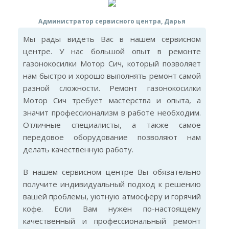
Администратор сервисного центра, Дарья
Мы рады видеть Вас в нашем сервисном
центре. У нас большой опыт в ремонте
газонокосилки Мотор Сич, который позволяет
нам быстро и хорошо выполнять ремонт самой
разной сложности. Ремонт газонокосилки
Мотор Сич требует мастерства и опыта, а
значит профессионализм в работе необходим.
Отличные специалисты, а также самое
передовое оборудование позволяют нам
делать качественную работу.
В нашем сервисном центре Вы обязательно
получите индивидуальный подход к решению
вашей проблемы, уютную атмосферу и горячий
кофе. Если Вам нужен по-настоящему
качественный и профессиональный ремонт