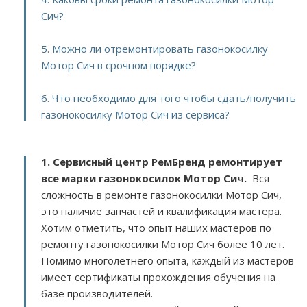
Сич?
5. Можно ли отремонтировать газонокосилку
Мотор Сич в срочном порядке?
6. Что необходимо для того чтобы сдать/получить
газонокосилку Мотор Сич из сервиса?
1. Сервисный центр РемБренд ремонтирует
все марки газонокосилок Мотор Сич.
Вся
сложность в ремонте газонокосилки Мотор Сич,
это наличие запчастей и квалификация мастера.
Хотим отметить, что опыт наших мастеров по
ремонту газонокосилки Мотор Сич более 10 лет.
Помимо многолетнего опыта, каждый из мастеров
имеет сертификаты прохождения обучения на
базе производителей.