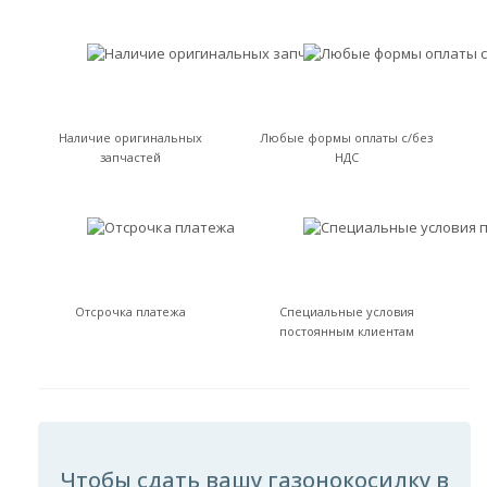
Наличие оригинальных
Любые формы оплаты с/без
запчастей
НДС
Отсрочка платежа
Специальные условия
постоянным клиентам
Чтобы сдать вашу газонокосилку в