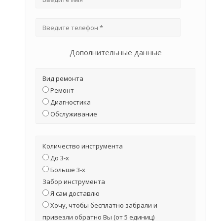
Дополнительные данные
Вид ремонта
Ремонт
Диагностика
Обслуживание
Количество инструмента
До 3-х
Больше 3-х
Забор инструмента
Я сам доставлю
Хочу, чтобы бесплатно забрали и
привезли обратно Вы (от 5 единиц)