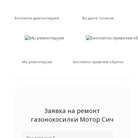
Бесплатно диагностируем
Вы даете согласие
Мы ремонтируем
Бесплатно привезем обратно
Заявка на ремонт
газонокосилки Мотор Сич