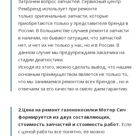
Затронем вопрос запчастей. Сервисный центр
РемБренд использует при ремонте
только оригинальные запчасти, которые
приобретаются только у представителя бренда в
России. В большинстве случаев ремонта запчасти
в наличии, но бывают ситуации, что запчастей
нет, и нет их не только у нас, но и в России. В
данном случае мы предупреждаем заказчика на
стадии диагностики.
Исходя из этого, можно сделать вывод, что нашим
основным преимуществом является не только то,
что мы занимаемся ремонтом всех брендов , но и
отвечаем за его качество и смело даем гарантию.
2.
Цена на ремонт газонокосилки Мотор Сич
формируется из двух составляющих,
стоимость запчастей и стоимость работ.
Если
с ценой работы все понятно, ее можно