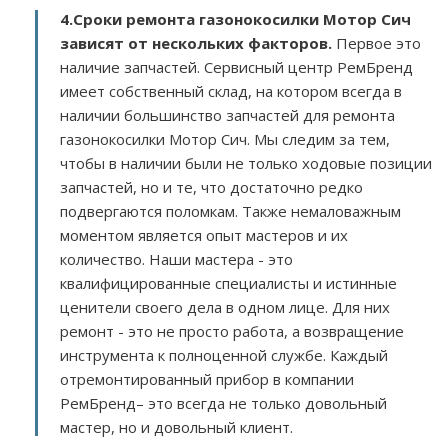
4.Сроки ремонта газонокосилки Мотор Сич
зависят от нескольких факторов
.
Первое это
наличие запчастей. Сервисный центр РемБренд
имеет собственный склад, на котором всегда в
наличии большинство запчастей для ремонта
газонокосилки Мотор Сич. Мы следим за тем,
чтобы в наличии были не только ходовые позиции
запчастей, но и те, что достаточно редко
подвергаются поломкам. Также немаловажным
моментом является опыт мастеров и их
количество. Наши мастера - это
квалифицированные специалисты и истинные
ценители своего дела в одном лице. Для них
ремонт - это не просто работа, а возвращение
инструмента к полноценной службе. Каждый
отремонтированный прибор в компании
РемБренд– это всегда не только довольный
мастер, но и довольный клиент.