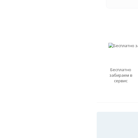
Бесплатно
забираем в
сервис