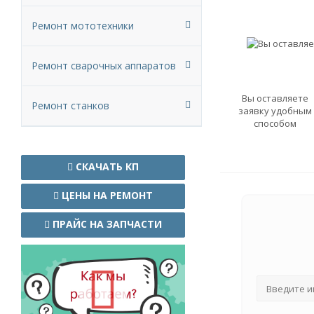
Ремонт мототехники
Ремонт сварочных аппаратов
Вы оставляете
Ремонт станков
заявку удобным
способом
СКАЧАТЬ КП
ЦЕНЫ НА РЕМОНТ
ПРАЙС НА ЗАПЧАСТИ