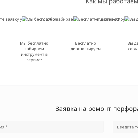
Как мы работаем
Мы бесплатно
Бесплатно
Вы д
забираем
диагностируем
согл
инструмент в
сервис*
Заявка на ремонт перфорат