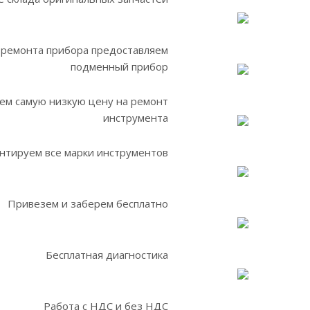
 ремонта прибора предоставляем
подменный прибор
ем самую низкую цену на ремонт
инструмента
нтируем все марки инструментов
Привезем и заберем бесплатно
Бесплатная диагностика
Работа с НДС и без НДС