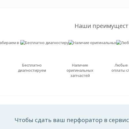
Наши преимущест
Бесплатно
Наличие
Любые
диагностируем
оригинальных
оплаты с
запчастей
Чтобы сдать ваш перфоратор в сервис