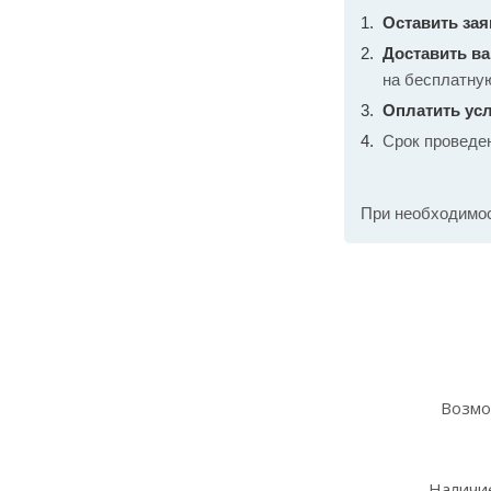
Оставить зая
Доставить в
на бесплатну
Оплатить усл
Срок проведе
При необходимо
Возмо
Наличие