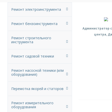
Ремонт электроинструмента
Ремонт бензоинструмента
Администратор с
центра, Д
Ремонт строительного
инструмента
Ремонт садовой техники
Ремонт насосной техники (или
оборудования)
Перемотка якорей и статоров
Ремонт измерительного
оборудования