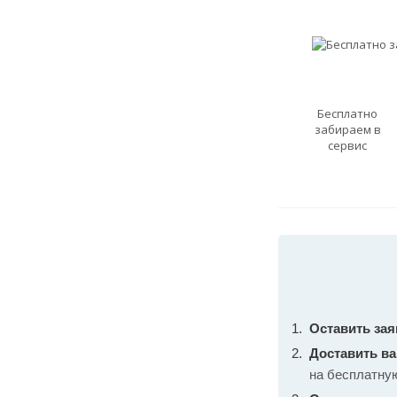
Бесплатно
забираем в
сервис
Оставить зая
Доставить в
на бесплатну