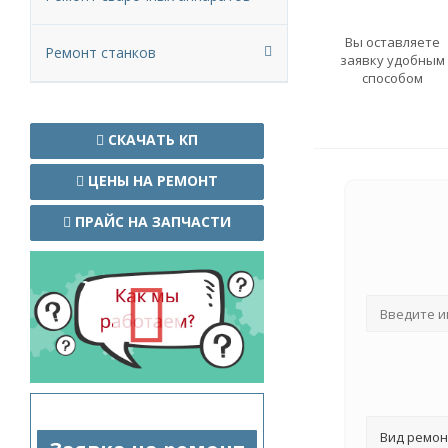
Вы оставляете
Ремонт станков
заявку удобным
способом
СКАЧАТЬ КП
ЦЕНЫ НА РЕМОНТ
ПРАЙС НА ЗАПЧАСТИ
Вид ремон