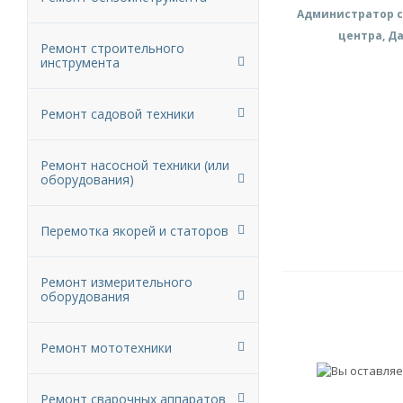
Администратор с
центра, Д
Ремонт строительного
инструмента
Ремонт садовой техники
Ремонт насосной техники (или
оборудования)
Перемотка якорей и статоров
Ремонт измерительного
оборудования
Ремонт мототехники
Ремонт сварочных аппаратов