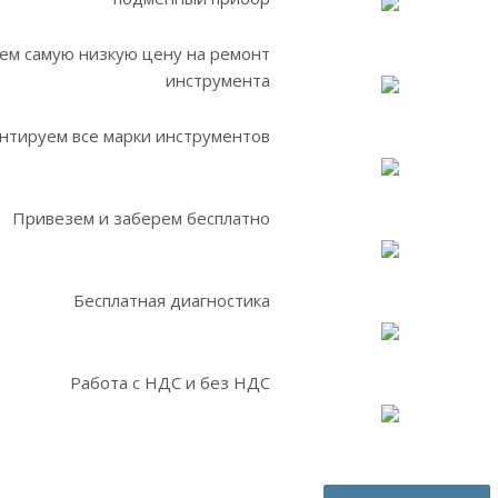
ем самую низкую цену на ремонт
инструмента
нтируем все марки инструментов
Привезем и заберем бесплатно
Бесплатная диагностика
Работа с НДС и без НДС