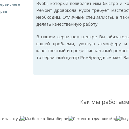
Ryobi, который позволяет нам быстро и х
ервисного
Ремонт дровокола Ryobi требует мастерс
арья
необходим. Отличные специалисты, а так
делать качественную работу.
В нашем сервисном центре Вы обязател
вашей проблемы, уютную атмосферу и 
качественный и профессиональный ремонт 
то сервисный центр РемБренд в сможет Ва
Как мы работаем