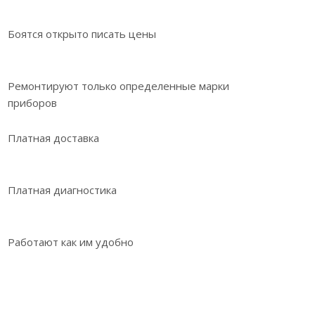
Боятся открыто писать цены
Ремонтируют только определенные марки
приборов
Платная доставка
Платная диагностика
Работают как им удобно