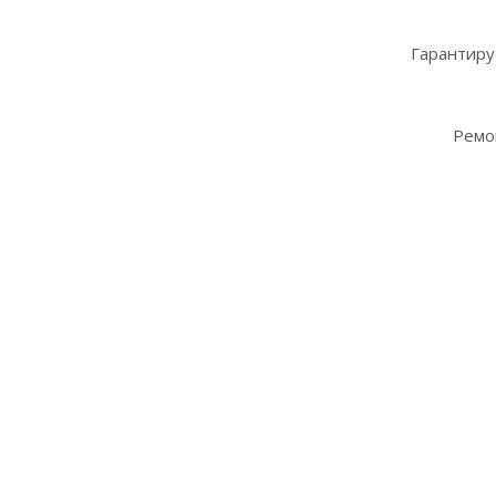
Гарантиру
Ремо