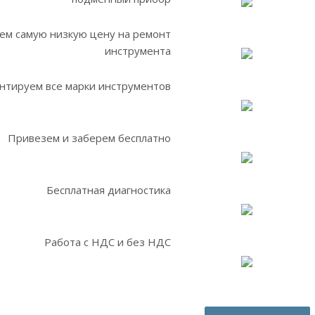
ем самую низкую цену на ремонт
инструмента
нтируем все марки инструментов
Привезем и заберем бесплатно
Бесплатная диагностика
Работа с НДС и без НДС