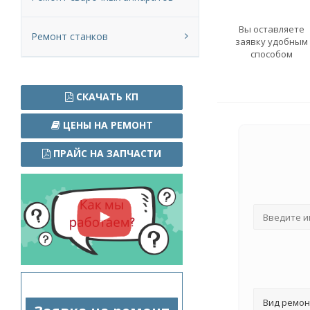
Вы оставляете
Ремонт станков
заявку удобным
способом
СКАЧАТЬ КП
ЦЕНЫ НА РЕМОНТ
ПРАЙС НА ЗАПЧАСТИ
Вид ремон