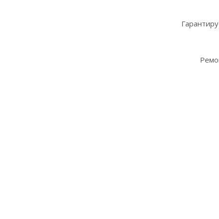
Гарантиру
Ремо