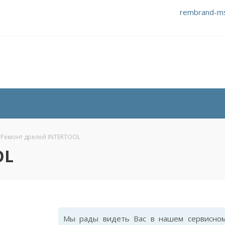
rembrand-m
Ремонт дрелей INTERTOOL
OL
Мы рады видеть Вас в нашем сервисном