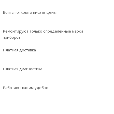
Боятся открыто писать цены
Ремонтируют только определенные марки
приборов
Платная доставка
Платная диагностика
Работают как им удобно