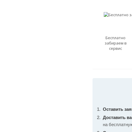
Бесплатно
забираем в
сервис
Оставить зая
Доставить в
на бесплатну