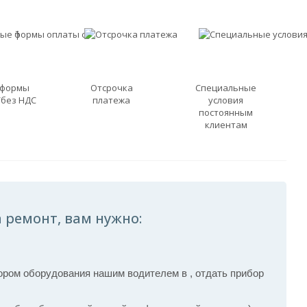
 формы
Отсрочка
Специальные
/без НДС
платежа
условия
постоянным
клиентам
 ремонт, вам нужно:
ром оборудования нашим водителем в , отдать прибор