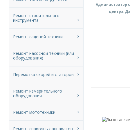
Администратор с
центра, Д
Ремонт строительного
инструмента
Ремонт садовой техники
Ремонт насосной техники (или
оборудования)
Перемотка якорей и статоров
Ремонт измерительного
оборудования
Ремонт мототехники
Ремонт сварочных аппаратов