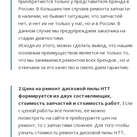
приобретаются только у представителя бренда в
России. В большинстве случаев ремонта запчасти
в наличии, но бывают ситуации, что запчастей
нет, и нет их не только у нас, но и в России. В
данном случае мы предупреждаем заказчика на
стадии диагностики.
Исходя из этого, можно сделать вывод, что нашим
основным преимуществом является не только то,
что мы занимаемся ремонтом всех брендов , но и
отвечаем за его качество и смело даем гарантию.
2.
Цена на ремонт дисковой пилы HTT
формируется из двух составляющих,
стоимость запчастей и стоимость работ.
Если
с ценой работы все понятно, ее можно
посмотреть на сайте в прейскуранте цен на
ремонт, то с запчастями сложнее. Для того чтобы
узнать стоимость ремонта дисковой пилы HTT,