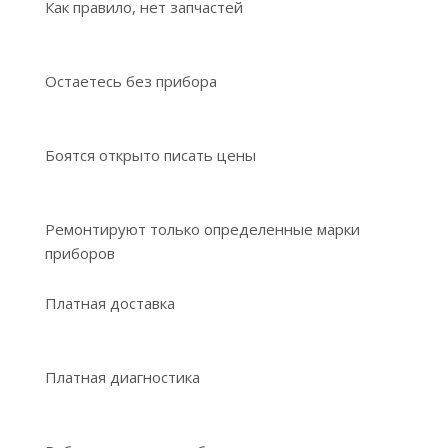
Как правило, нет запчастей
Остаетесь без прибора
Боятся открыто писать цены
Ремонтируют только определенные марки
приборов
Платная доставка
Платная диагностика