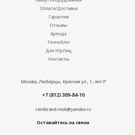
Оплата/Доставка
Гарантия
Отзывы
Аренда
Техноблог
Для ЮрЛиц
Контакты
Москва, Люберцы, Красная ул., 1, лит.Р
+7 (812) 309-84-10
rembrand-msk@yandex.ru
Оставайтесь на связи