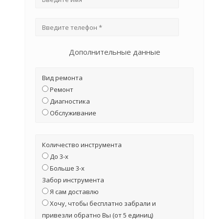
Дополнительные данные
Вид ремонта
Ремонт
Диагностика
Обслуживание
Количество инструмента
До 3-х
Больше 3-х
Забор инструмента
Я сам доставлю
Хочу, чтобы бесплатно забрали и
привезли обратно Вы (от 5 единиц)