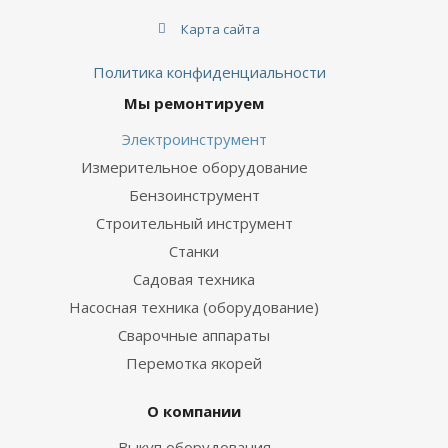
Карта сайта
Политика конфиденциальности
Мы ремонтируем
Электроинструмент
Измерительное оборудование
Бензоинструмент
Строительный инструмент
Станки
Садовая техника
Насосная техника (оборудование)
Сварочные аппараты
Перемотка якорей
О компании
Выкуп оборудования