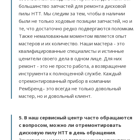
большинство запчастей для ремонта дисковой
пилы HTT. Мы следим за тем, чтобы в наличии
были не только ходовые позиции запчастей, но и
те, что достаточно редко подвергаются поломкам.
Также немаловажным моментом является опыт
мастеров и их количество. Наши мастера - это
квалифицированные специалисты и истинные
ценители своего дела в одном лице. Для них
ремонт - это не просто работа, а возвращение
инструмента к полноценной службе. Каждый
отремонтированный прибор в компании
РемБренд– это всегда не только довольный
мастер, но и довольный клиент.
5. В наш сервисный центр часто обращаются
с вопросом, можно ли отремонтировать
дисковую пилу HTT в день обращения
.