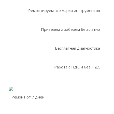
Ремонтируем все марки инструментов
Привезем и заберем бесплатно
Бесплатная диагностика
Работа с НДС и без НДС
Ремонт от 7 дней