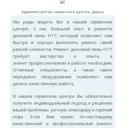
Администратор сервисного центра, Дарья
Мы рады видеть Вас в нашем сервисном
центре. У нас большой опыт в ремонте
дисковой пилы HTT, который позволяет нам
быстро и хорошо выполнять ремонт самой
разной сложности. Ремонт дисковой пилы HTT
требует мастерства и опыта, а
значит профессионализм в работе необходим.
Отличные специалисты, а также самое
передовое оборудование позволяют нам
делать качественную работу.
В нашем сервисном центре Вы обязательно
получите индивидуальный подход к решению
вашей проблемы, уютную атмосферу и горячий
кофе. Если Вам нужен по-настоящему
качественный и профессиональный ремонт