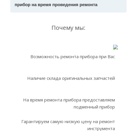
прибор на время проведения ремонта
Почему мы:
Возможность ремонта прибора при Вас
Наличие склада оригинальных запчастей
На время ремонта прибора предоставляем
подменный прибор
Гарантируем самую низкую цену на ремонт
инструмента