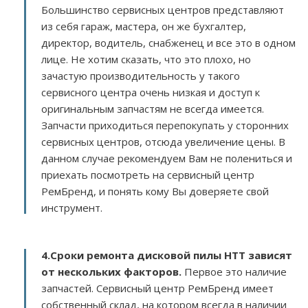
Большинство сервисных центров представляют
из себя гараж, мастера, он же бухгалтер,
директор, водитель, снабженец и все это в одном
лице. Не хотим сказать, что это плохо, но
зачастую производительность у такого
сервисного центра очень низкая и доступ к
оригинальным запчастям не всегда имеется.
Запчасти приходиться перепокупать у сторонних
сервисных центров, отсюда увеличение цены. В
данном случае рекомендуем Вам не полениться и
приехать посмотреть на сервисный центр
РемБренд, и понять кому Вы доверяете свой
инструмент.
4.Сроки ремонта дисковой пилы HTT зависят
от нескольких факторов
.
Первое это наличие
запчастей. Сервисный центр РемБренд имеет
собственный склад, на котором всегда в наличии