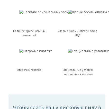
Наличие оригинальных
Любые формы оплаты с/без
запчастей
НДС
Отсрочка платежа
Специальные условия
постоянным клиентам
Чтобы сдать вашу дисковую пилу в