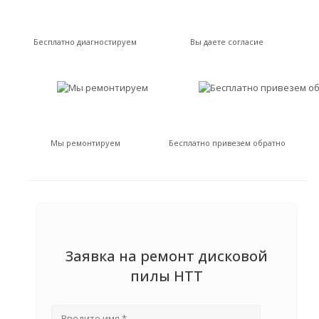
Бесплатно диагностируем
Вы даете согласие
Мы ремонтируем
Бесплатно привезем обратно
Заявка на ремонт дисковой
пилы HTT