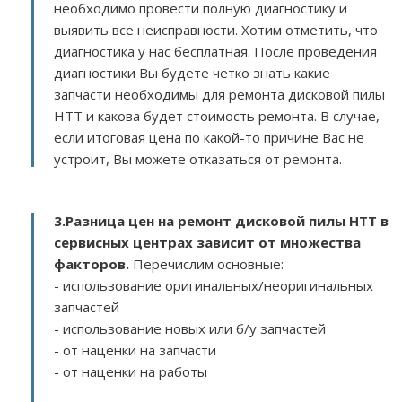
необходимо провести полную диагностику и
выявить все неисправности. Хотим отметить, что
диагностика у нас бесплатная. После проведения
диагностики Вы будете четко знать какие
запчасти необходимы для ремонта дисковой пилы
HTT и какова будет стоимость ремонта. В случае,
если итоговая цена по какой-то причине Вас не
устроит, Вы можете отказаться от ремонта.
3.
Разница цен на ремонт дисковой пилы HTT в
сервисных центрах зависит от множества
факторов
.
Перечислим основные:
- использование оригинальных/неоригинальных
запчастей
- использование новых или б/у запчастей
- от наценки на запчасти
- от наценки на работы