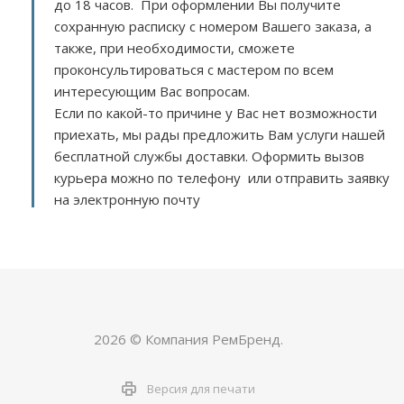
до 18 часов. При оформлении Вы получите
сохранную расписку с номером Вашего заказа, а
также, при необходимости, сможете
проконсультироваться с мастером по всем
интересующим Вас вопросам.
Если по какой-то причине у Вас нет возможности
приехать, мы рады предложить Вам услуги нашей
бесплатной службы доставки. Оформить вызов
курьера можно по телефону или отправить заявку
на электронную почту
2026 © Компания РемБренд.
Версия для печати