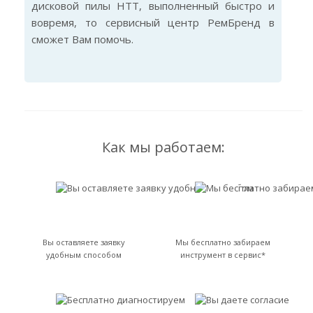
дисковой пилы HTT, выполненный быстро и
вовремя, то сервисный центр РемБренд в
сможет Вам помочь.
Как мы работаем:
Вы оставляете заявку
Мы бесплатно забираем
удобным способом
инструмент в сервис*