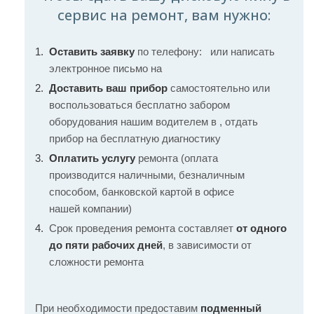
сервис на ремонт, вам нужно:
Оставить заявку
по телефону:
или написать
электронное письмо на
Доставить ваш прибор
самостоятельно или
воспользоваться бесплатно забором
оборудования нашим водителем в , отдать
прибор на бесплатную диагностику
Оплатить услугу
ремонта (оплата
производится наличными, безналичным
способом, банковской картой в офисе
нашей компании)
Срок проведения ремонта составляет
от одного
до пяти рабочих дней
, в зависимости от
сложности ремонта
При необходимости предоставим
подменный