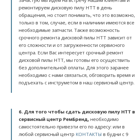
Зачастую мы идем на встречу нашим клиентам и
ремонтируем дисковую пилу HTT в день
обращения, но стоит понимать, что это возможно,
только в том, случае, если в наличиии имеются все
необходимые запчасти. Также возможность
срочного ремонта дисковой пилы HTT зависит от
его сложности и от загруженности сервисного
центра. Если Вас интересует срочный ремонт
дисковой пилы HTT, мы готовы его осуществить
без дополнительной оплаты. Для этого заранее
необходимо с нами связаться, обговорить время и
подъехать с инструметом в наш сервисный центр.
6. Для того чтобы сдать дисковую пилу HTT в
сервисный центр РемБренд,
необходимо
самостоятельно привезти его по адресу:
или в
любой сервисный центр
КОНТАКТЫ
в будни с 9