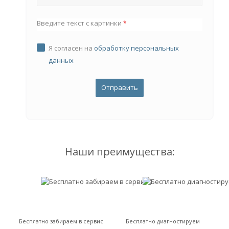
Введите текст с картинки
*
Я согласен на
обработку персональных
данных
Наши преимущества:
Бесплатно забираем в сервис
Бесплатно диагностируем