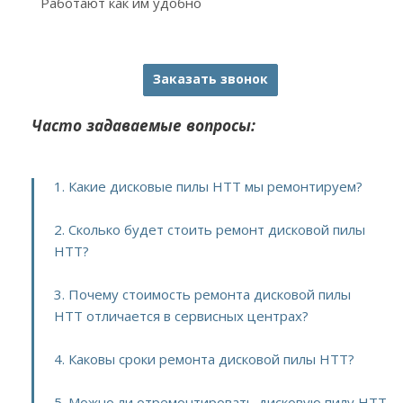
Работают как им удобно
Заказать звонок
Часто задаваемые вопросы:
1. Какие дисковые пилы HTT мы ремонтируем?
2. Сколько будет стоить ремонт дисковой пилы
HTT?
3. Почему стоимость ремонта дисковой пилы
HTT отличается в сервисных центрах?
4. Каковы сроки ремонта дисковой пилы HTT?
5. Можно ли отремонтировать дисковую пилу HTT