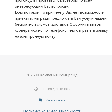
проконсультироваться с мастером по всем
интересующим Вас вопросам.
Если по какой-то причине у Вас нет возможности
приехать, мы рады предложить Вам услуги нашей
бесплатной службы доставки. Оформить вызов
курьера можно по телефону или отправить заявку
на электронную почту
2026 © Компания РемБренд.
Версия для печати
Карта сайта
Политика конфиденциальности