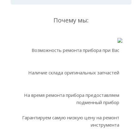
Почему мы:
Возможность ремонта прибора при Вас
Наличие склада оригинальных запчастей
На время ремонта прибора предоставляем
подменный прибор
Гарантируем самую низкую цену на ремонт
инструмента