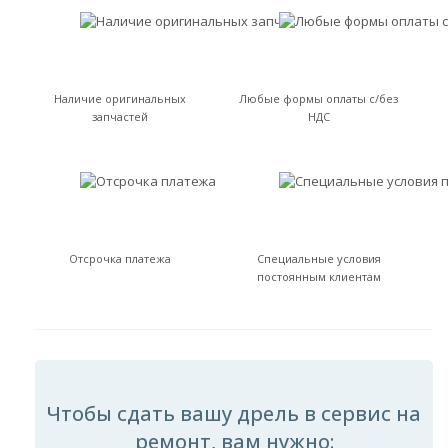
Наличие оригинальных
Любые формы оплаты с/без
запчастей
НДС
Отсрочка платежа
Специальные условия
постоянным клиентам
Чтобы сдать вашу дрель в сервис на
ремонт, вам нужно: