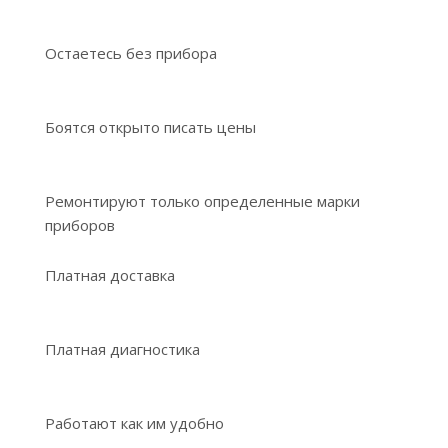
Остаетесь без прибора
Боятся открыто писать цены
Ремонтируют только определенные марки
приборов
Платная доставка
Платная диагностика
Работают как им удобно