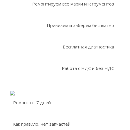
Ремонтируем все марки инструментов
Привезем и заберем бесплатно
Бесплатная диагностика
Работа с НДС и без НДС
Ремонт от 7 дней
Как правило, нет запчастей