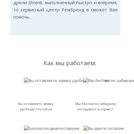
дрели Shtenli, выполненный быстро и вовремя,
то сервисный центр РемБренд в сможет Вам
помочь.
Как мы работаем:
Вы оставляете заявку
Мы бесплатно забираем
удобным способом
инструмент в сервис*