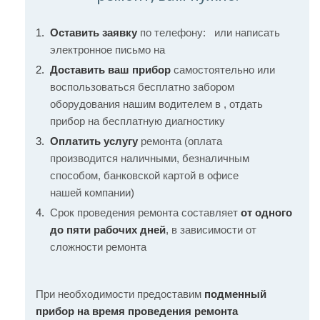
Оставить заявку
по телефону:
или написать
электронное письмо на
Доставить ваш прибор
самостоятельно или
воспользоваться бесплатно забором
оборудования нашим водителем в , отдать
прибор на бесплатную диагностику
Оплатить услугу
ремонта (оплата
производится наличными, безналичным
способом, банковской картой в офисе
нашей компании)
Срок проведения ремонта составляет
от одного
до пяти рабочих дней
, в зависимости от
сложности ремонта
При необходимости предоставим
подменный
прибор на время проведения ремонта