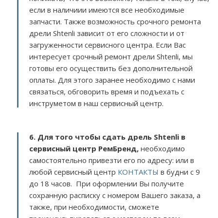
если в наличиии имеются все необходимые
запчасти. Также возможность срочного ремонта
дрели Shtenli зависит от его сложности и от
загруженности сервисного центра. Если Вас
интересует срочный ремонт дрели Shtenli, мы
готовы его осуществить без дополнительной
оплаты. Для этого заранее необходимо с нами
связаться, обговорить время и подъехать с
инструметом в наш сервисный центр.
6. Для того чтобы сдать дрель Shtenli в
сервисный центр РемБренд,
необходимо
самостоятельно привезти его по адресу:
или в
любой сервисный центр
КОНТАКТЫ
в будни с 9
до 18 часов. При оформлении Вы получите
сохранную расписку с номером Вашего заказа, а
также, при необходимости, сможете