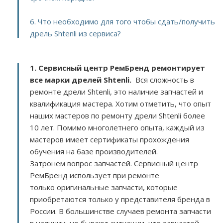
6. Что необходимо для того чтобы сдать/получить
дрель Shtenli из сервиса?
1. Сервисный центр РемБренд ремонтирует
все марки дрелей Shtenli.
Вся сложность в
ремонте дрели Shtenli, это наличие запчастей и
квалификация мастера. Хотим отметить, что опыт
наших мастеров по ремонту дрели Shtenli более
10 лет. Помимо многолетнего опыта, каждый из
мастеров имеет сертификаты прохождения
обучения на базе производителей.
Затронем вопрос запчастей. Сервисный центр
РемБренд использует при ремонте
только оригинальные запчасти, которые
приобретаются только у представителя бренда в
России. В большинстве случаев ремонта запчасти