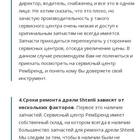
директор, водитель, снабженец и все это в одном
лице. Не хотим сказать, что это плохо, но
зачастую производительность у такого
сервисного центра очень низкая и доступ к
оригинальным запчастям не всегда имеется.
Запчасти приходиться перепокупать у сторонних
сервисных центров, отсюда увеличение цены. В
данном случае рекомендуем Вам не полениться и
приехать посмотреть на сервисный центр
РемБренд, и понять кому Вы доверяете свой
инструмент.
4.Сроки ремонта дрели Shtenli зависят от
нескольких факторов
.
Первое это наличие
запчастей. Сервисный центр РемБренд имеет
собственный склад, на котором всегда в наличии
большинство запчастей для ремонта дрели Shtenli.
Мы следим за тем, чтобы в наличии были не