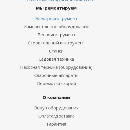
Мы ремонтируем
Электроинструмент
Измерительное оборудование
Бензоинструмент
Строительный инструмент
Станки
Садовая техника
Насосная техника (оборудование)
Сварочные аппараты
Перемотка якорей
О компании
Выкуп оборудования
Оплата/Доставка
Гарантия