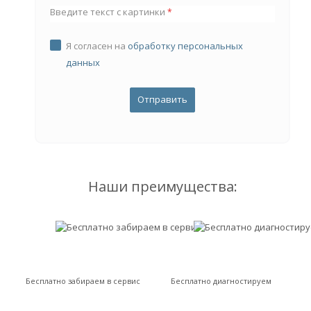
Введите текст с картинки
*
Я согласен на
обработку персональных
данных
Наши преимущества:
Бесплатно забираем в сервис
Бесплатно диагностируем