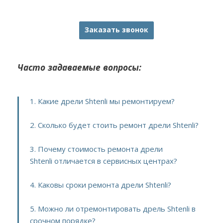
Заказать звонок
Часто задаваемые вопросы:
1. Какие дрели Shtenli мы ремонтируем?
2. Сколько будет стоить ремонт дрели Shtenli?
3. Почему стоимость ремонта дрели
Shtenli отличается в сервисных центрах?
4. Каковы сроки ремонта дрели Shtenli?
5. Можно ли отремонтировать дрель Shtenli в
срочном порядке?