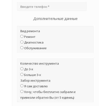
Дополнительные данные
Вид ремонта
Ремонт
Диагностика
Обслуживание
Количество инструмента
До 3-х
Больше 3-х
Забор инструмента
Я сам доставлю
Хочу, чтобы бесплатно забрали и
привезли обратно Вы (от 5 единиц)