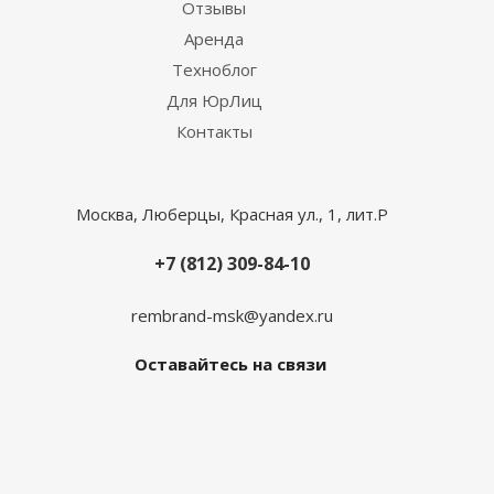
Отзывы
Аренда
Техноблог
Для ЮрЛиц
Контакты
Москва, Люберцы, Красная ул., 1, лит.Р
+7 (812) 309-84-10
rembrand-msk@yandex.ru
Оставайтесь на связи