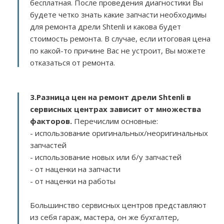
бесплатная. После проведения диагностики Вы
будете четко знать какие запчасти необходимы
для ремонта дрели Shtenli и какова будет
стоимость ремонта. В случае, если итоговая цена
по какой-то причине Вас не устроит, Вы можете
отказаться от ремонта.
3.
Разница цен на ремонт дрели Shtenli в
сервисных центрах зависит от множества
факторов
.
Перечислим основные:
- использование оригинальных/неоригинальных
запчастей
- использование новых или б/у запчастей
- от наценки на запчасти
- от наценки на работы
Большинство сервисных центров представляют
из себя гараж, мастера, он же бухгалтер,