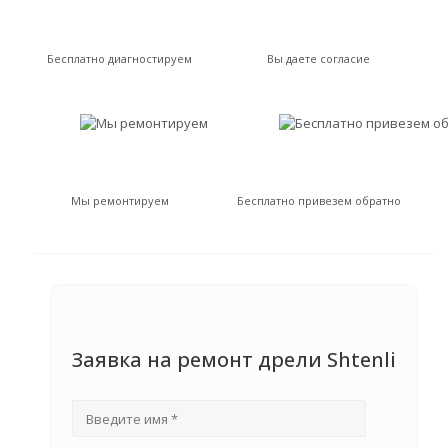
Бесплатно диагностируем
Вы даете согласие
Мы ремонтируем
Бесплатно привезем обратно
Заявка на ремонт дрели Shtenli