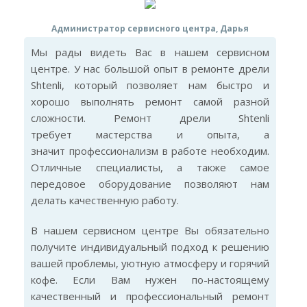
Администратор сервисного центра, Дарья
Мы рады видеть Вас в нашем сервисном
центре. У нас большой опыт в ремонте дрели
Shtenli, который позволяет нам быстро и
хорошо выполнять ремонт самой разной
сложности. Ремонт дрели Shtenli
требует мастерства и опыта, а
значит профессионализм в работе необходим.
Отличные специалисты, а также самое
передовое оборудование позволяют нам
делать качественную работу.
В нашем сервисном центре Вы обязательно
получите индивидуальный подход к решению
вашей проблемы, уютную атмосферу и горячий
кофе. Если Вам нужен по-настоящему
качественный и профессиональный ремонт