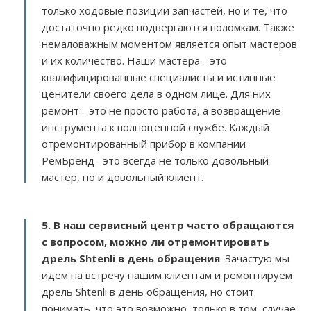
только ходовые позиции запчастей, но и те, что
достаточно редко подвергаются поломкам. Также
немаловажным моментом является опыт мастеров
и их количество. Наши мастера - это
квалифицированные специалисты и истинные
ценители своего дела в одном лице. Для них
ремонт - это не просто работа, а возвращение
инструмента к полноценной службе. Каждый
отремонтированный прибор в компании
РемБренд– это всегда не только довольный
мастер, но и довольный клиент.
5. В наш сервисный центр часто обращаются
с вопросом, можно ли отремонтировать
дрель Shtenli в день обращения
. Зачастую мы
идем на встречу нашим клиентам и ремонтируем
дрель Shtenli в день обращения, но стоит
понимать, что это возможно, только в том, случае,