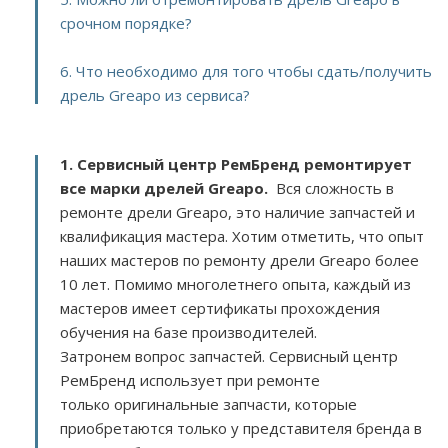
срочном порядке?
6. Что необходимо для того чтобы сдать/получить
дрель Greapo из сервиса?
1. Сервисный центр РемБренд ремонтирует
все марки дрелей Greapo.
Вся сложность в
ремонте дрели Greapo, это наличие запчастей и
квалификация мастера. Хотим отметить, что опыт
наших мастеров по ремонту дрели Greapo более
10 лет. Помимо многолетнего опыта, каждый из
мастеров имеет сертификаты прохождения
обучения на базе производителей.
Затронем вопрос запчастей. Сервисный центр
РемБренд использует при ремонте
только оригинальные запчасти, которые
приобретаются только у представителя бренда в