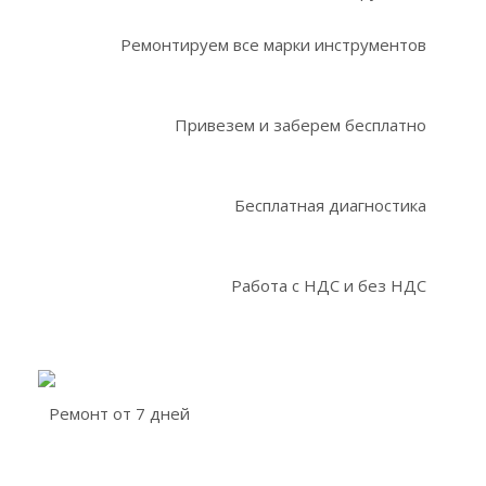
Ремонтируем все марки инструментов
Привезем и заберем бесплатно
Бесплатная диагностика
Работа с НДС и без НДС
Ремонт от 7 дней