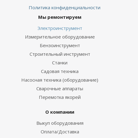
Политика конфиденциальности
Мы ремонтируем
Электроинструмент
Измерительное оборудование
Бензоинструмент
Строительный инструмент
Станки
Садовая техника
Насосная техника (оборудование)
Сварочные аппараты
Перемотка якорей
О компании
Выкуп оборудования
Оплата/Доставка