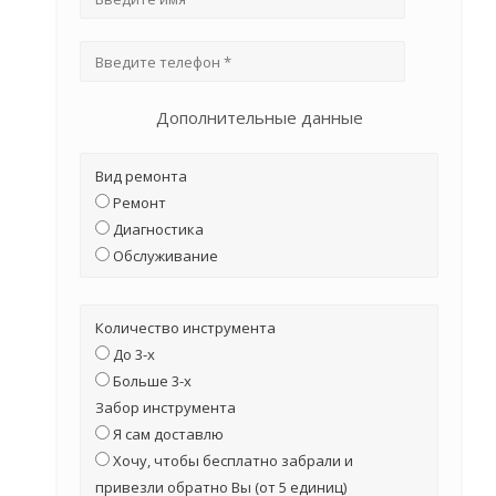
Дополнительные данные
Вид ремонта
Ремонт
Диагностика
Обслуживание
Количество инструмента
До 3-х
Больше 3-х
Забор инструмента
Я сам доставлю
Хочу, чтобы бесплатно забрали и
привезли обратно Вы (от 5 единиц)