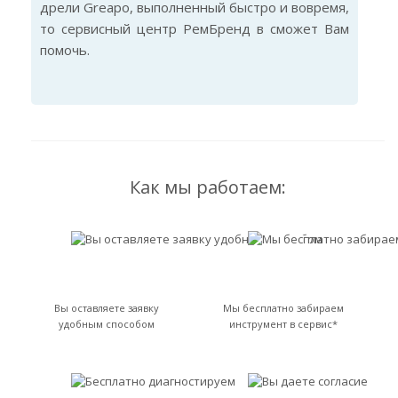
дрели Greapo, выполненный быстро и вовремя,
то сервисный центр РемБренд в сможет Вам
помочь.
Как мы работаем:
Вы оставляете заявку
Мы бесплатно забираем
удобным способом
инструмент в сервис*