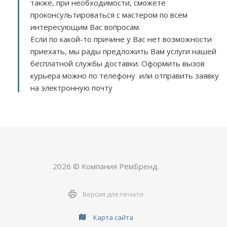
также, при необходимости, сможете
проконсультироваться с мастером по всем
интересующим Вас вопросам.
Если по какой-то причине у Вас нет возможности
приехать, мы рады предложить Вам услуги нашей
бесплатной службы доставки. Оформить вызов
курьера можно по телефону или отправить заявку
на электронную почту
2026 © Компания РемБренд.
Версия для печати
Карта сайта