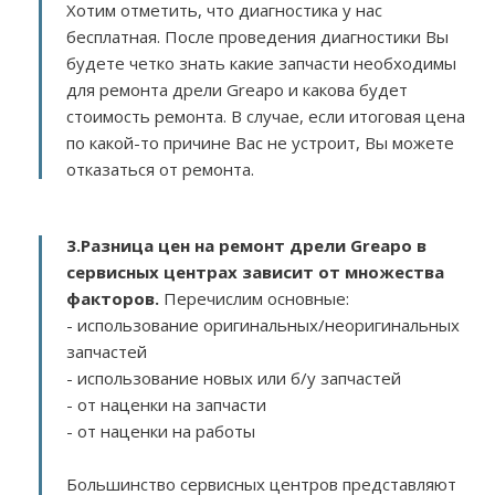
Хотим отметить, что диагностика у нас
бесплатная. После проведения диагностики Вы
будете четко знать какие запчасти необходимы
для ремонта дрели Greapo и какова будет
стоимость ремонта. В случае, если итоговая цена
по какой-то причине Вас не устроит, Вы можете
отказаться от ремонта.
3.
Разница цен на ремонт дрели Greapo в
сервисных центрах зависит от множества
факторов
.
Перечислим основные:
- использование оригинальных/неоригинальных
запчастей
- использование новых или б/у запчастей
- от наценки на запчасти
- от наценки на работы
Большинство сервисных центров представляют