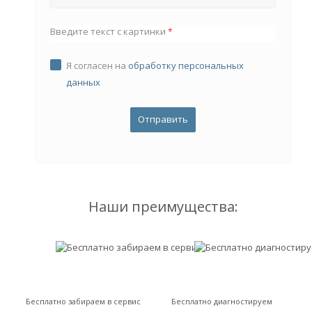
Введите текст с картинки
*
Я согласен на
обработку персональных
данных
Наши преимущества:
Бесплатно забираем в сервис
Бесплатно диагностируем