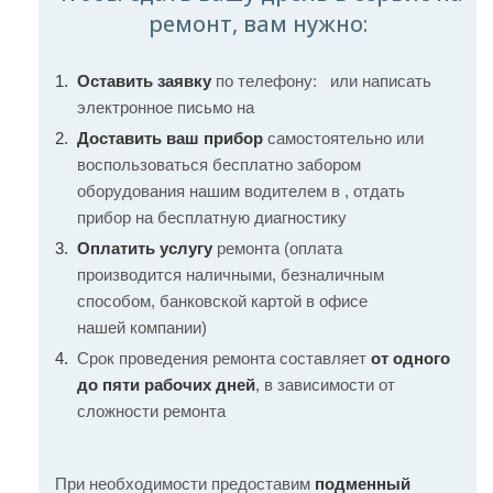
ремонт, вам нужно:
Оставить заявку
по телефону:
или написать
электронное письмо на
Доставить ваш прибор
самостоятельно или
воспользоваться бесплатно забором
оборудования нашим водителем в , отдать
прибор на бесплатную диагностику
Оплатить услугу
ремонта (оплата
производится наличными, безналичным
способом, банковской картой в офисе
нашей компании)
Срок проведения ремонта составляет
от одного
до пяти рабочих дней
, в зависимости от
сложности ремонта
При необходимости предоставим
подменный