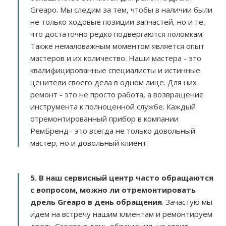
Greapo. Мы следим за тем, чтобы в наличии были
не только ходовые позиции запчастей, но и те,
что достаточно редко подвергаются поломкам.
Также немаловажным моментом является опыт
мастеров и их количество. Наши мастера - это
квалифицированные специалисты и истинные
ценители своего дела в одном лице. Для них
ремонт - это не просто работа, а возвращение
инструмента к полноценной службе. Каждый
отремонтированный прибор в компании
РемБренд– это всегда не только довольный
мастер, но и довольный клиент.
5. В наш сервисный центр часто обращаются
с вопросом, можно ли отремонтировать
дрель Greapo в день обращения
. Зачастую мы
идем на встречу нашим клиентам и ремонтируем