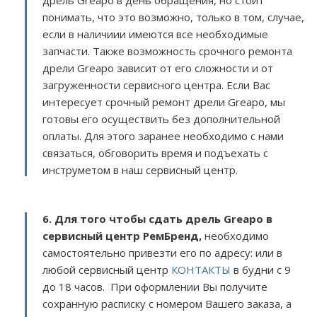
дрель Greapo в день обращения, но стоит
понимать, что это возможно, только в том, случае,
если в наличиии имеются все необходимые
запчасти. Также возможность срочного ремонта
дрели Greapo зависит от его сложности и от
загруженности сервисного центра. Если Вас
интересует срочный ремонт дрели Greapo, мы
готовы его осуществить без дополнительной
оплаты. Для этого заранее необходимо с нами
связаться, обговорить время и подъехать с
инструметом в наш сервисный центр.
6. Для того чтобы сдать дрель Greapo в
сервисный центр РемБренд,
необходимо
самостоятельно привезти его по адресу:
или в
любой сервисный центр
КОНТАКТЫ
в будни с 9
до 18 часов. При оформлении Вы получите
сохранную расписку с номером Вашего заказа, а