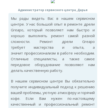
Администратор сервисного центра, Дарья
Мы рады видеть Вас в нашем сервисном
центре. У нас большой опыт в ремонте дрели
Greapo, который позволяет нам быстро и
хорошо выполнять ремонт самой разной
сложности. Ремонт дрели Greapo
требует мастерства и опыта, а
значит профессионализм в работе необходим.
Отличные специалисты, а также самое
передовое оборудование позволяют нам
делать качественную работу.
В нашем сервисном центре Вы обязательно
получите индивидуальный подход к решению
вашей проблемы, уютную атмосферу и горячий
кофе. Если Вам нужен по-настоящему
качественный и профессиональный ремонт