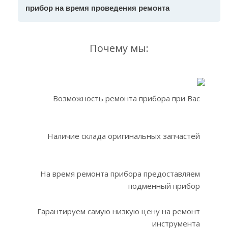
прибор на время проведения ремонта
Почему мы:
Возможность ремонта прибора при Вас
Наличие склада оригинальных запчастей
На время ремонта прибора предоставляем
подменный прибор
Гарантируем самую низкую цену на ремонт
инструмента