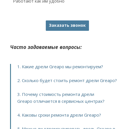
Работают как им удобно
Заказать звонок
Часто задаваемые вопросы:
1. Какие дрели Greapo мы ремонтируем?
2. Сколько будет стоить ремонт дрели Greapo?
3. Почему стоимость ремонта дрели
Greapo отличается в сервисных центрах?
4. Каковы сроки ремонта дрели Greapo?
5. Можно ли отремонтировать дрель Greapo в