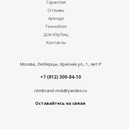
Гарантия
Отзывы
Аренда
Техноблог
Для ЮрЛиц
Контакты
Москва, Люберцы, Красная ул., 1, лит.Р
+7 (812) 309-84-10
rembrand-msk@yandex.ru
Оставайтесь на связи