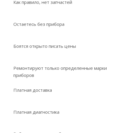
Как правило, нет запчастей
Остаетесь без прибора
Боятся открыто писать цены
Ремонтируют только определенные марки
приборов
Платная доставка
Платная диагностика