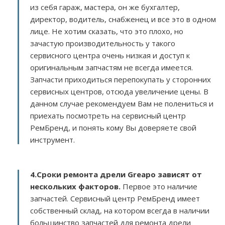
из себя гараж, мастера, он же бухгалтер,
директор, водитель, снабженец и все это в одном
лице. Не хотим сказать, что это плохо, но
зачастую производительность у такого
сервисного центра очень низкая и доступ к
оригинальным запчастям не всегда имеется.
Запчасти приходиться перепокупать у сторонних
сервисных центров, отсюда увеличение цены. В
данном случае рекомендуем Вам не полениться и
приехать посмотреть на сервисный центр
РемБренд, и понять кому Вы доверяете свой
инструмент.
4.Сроки ремонта дрели Greapo зависят от
нескольких факторов
.
Первое это наличие
запчастей. Сервисный центр РемБренд имеет
собственный склад, на котором всегда в наличии
большинство запчастей для ремонта дрели