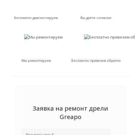
Бесплатно диагностируем
Вы даете согласие
Мы ремонтируем
Бесплатно привезем обратно
Заявка на ремонт дрели
Greapo