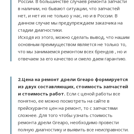
России. В большинстве случаев ремонта запчасти
в наличии, но бывают ситуации, что запчастей
нет, и нет их не только у нас, но и в России. В
данном случае мы предупреждаем заказчика на
стадии диагностики.
Исходя из этого, можно сделать вывод, что нашим
основным преимуществом является не только то,
что мы занимаемся ремонтом всех брендов , но и
отвечаем за его качество и смело даем гарантию.
2.
Цена на ремонт дрели Greapo
формируется
из двух составляющих, стоимость запчастей
и стоимость работ.
Если с ценой работы все
понятно, ее можно посмотреть на сайте в
прейскуранте цен на ремонт, то с запчастями
сложнее. Для того чтобы узнать стоимость
ремонта дрели Greapo, необходимо провести
полную диагностику и выявить все неисправности.