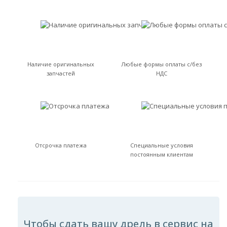
Наличие оригинальных
Любые формы оплаты с/без
запчастей
НДС
Отсрочка платежа
Специальные условия
постоянным клиентам
Чтобы сдать вашу дрель в сервис на