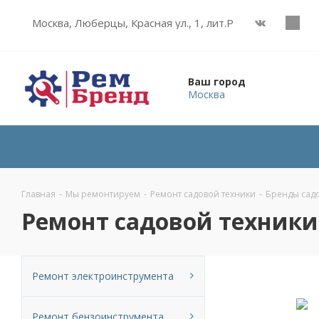
Москва, Люберцы, Красная ул., 1, лит.Р
Ваш город
Москва
Главная
-
Мы ремонтируем
-
Ремонт садовой техники
-
Бренды сад
Ремонт садовой техник
Ремонт электроинструмента
Ремонт бензоинструмента