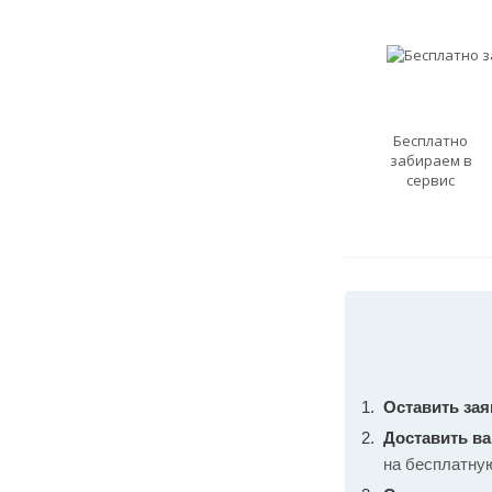
Бесплатно
забираем в
сервис
Оставить зая
Доставить в
на бесплатну