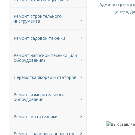
Администратор с
центра, Д
Ремонт строительного
инструмента
Ремонт садовой техники
Ремонт насосной техники (или
оборудования)
Перемотка якорей и статоров
Ремонт измерительного
оборудования
Ремонт мототехники
Ремонт сварочных аппаратов