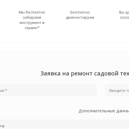
Мы бесплатно
Бесплатно
Вы д
забираем
диагностируем
согл
инструмент в
сервис*
Заявка на ремонт садовой т
Дополнительные данн
та