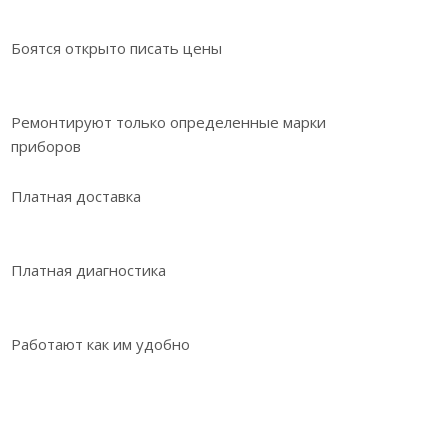
Боятся открыто писать цены
Ремонтируют только определенные марки
приборов
Платная доставка
Платная диагностика
Работают как им удобно