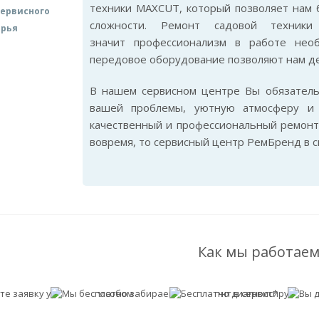
техники MAXCUT, который позволяет нам 
ервисного
сложности. Ремонт садовой техник
арья
значит профессионализм в работе нео
передовое оборудование позволяют нам де
В нашем сервисном центре Вы обязател
вашей проблемы, уютную атмосферу и 
качественный и профессиональный ремонт
вовремя, то сервисный центр РемБренд в 
Как мы работаем