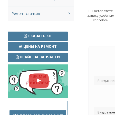
Вы оставляете
Ремонт станков
заявку удобным
способом
СКАЧАТЬ КП
ЦЕНЫ НА РЕМОНТ
ПРАЙС НА ЗАПЧАСТИ
Вид ремон