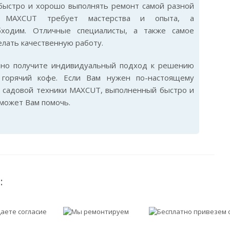
быстро и хорошо выполнять ремонт самой разной
и MAXCUT требует мастерства и опыта, а
бходим. Отличные специалисты, а также самое
лать качественную работу.
ьно получите индивидуальный подход к решению
горячий кофе. Если Вам нужен по-настоящему
 садовой техники MAXCUT, выполненный быстро и
сможет Вам помочь.
: