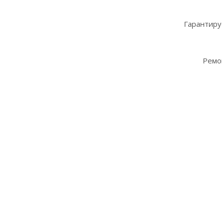
Гарантиру
Ремо