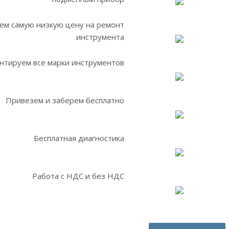
ем самую низкую цену на ремонт
инструмента
нтируем все марки инструментов
Привезем и заберем бесплатно
Бесплатная диагностика
Работа с НДС и без НДС