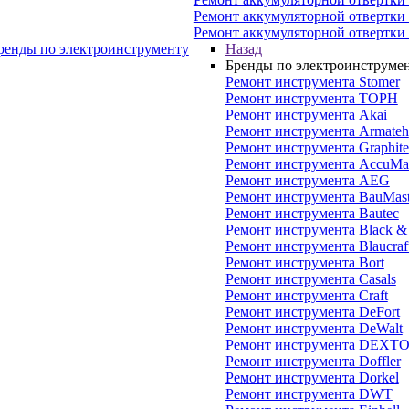
Ремонт аккумуляторной отвертки
Ремонт аккумуляторной отвертки
ренды по электроинструменту
Назад
Бренды по электроинструме
Ремонт инструмента Stomer
Ремонт инструмента ТОРН
Ремонт инструмента Akai
Ремонт инструмента Armateh
Ремонт инструмента Graphite
Ремонт инструмента AccuMas
Ремонт инструмента AEG
Ремонт инструмента BauMast
Ремонт инструмента Bautec
Ремонт инструмента Black &
Ремонт инструмента Blaucraf
Ремонт инструмента Bort
Ремонт инструмента Casals
Ремонт инструмента Craft
Ремонт инструмента DeFort
Ремонт инструмента DeWalt
Ремонт инструмента DEXT
Ремонт инструмента Doffler
Ремонт инструмента Dorkel
Ремонт инструмента DWT