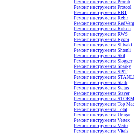
Ремонт инструмента Prorab
Ремонт инструмента Protool
Ремонт инструмента RBT
Ремонт инструмента Rebir
Ремонт инструмента RedVer
Ремонт инструмента Rolsen
Ремонт инструмента RWS
Ремонт инструмента Ryobi
Ремонт инструмента Shivaki
Ремонт инструмента Shtenli
Ремонт инструмента Skil
Ремонт инструмента Slogger
Ремонт инструмента Sparky
Ремонт инструмента SPIT
Ремонт инструмента STAN
Ремонт инструмента Stark
Ремонт инструмента Status
Ремонт инструмента Stayer
Ремонт инструмента STOR
Ремонт инструмента Top Mac
Ремонт инструмента Total
Ремонт инструмента Uragan
Ремонт инструмента Vertex
Ремонт инструмента Verto
Ремонт инструмента Vitals