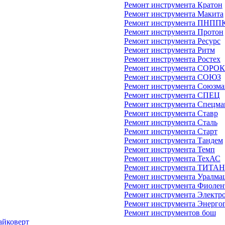
Ремонт инструмента Кратон
Ремонт инструмента Макита
Ремонт инструмента ПНПП
Ремонт инструмента Протон
Ремонт инструмента Ресурс
Ремонт инструмента Ритм
Ремонт инструмента Ростех
Ремонт инструмента СОРО
Ремонт инструмента СОЮЗ
Ремонт инструмента Союзм
Ремонт инструмента СПЕЦ
Ремонт инструмента Спецм
Ремонт инструмента Ставр
Ремонт инструмента Сталь
Ремонт инструмента Старт
Ремонт инструмента Тандем
Ремонт инструмента Темп
Ремонт инструмента ТехАС
Ремонт инструмента ТИТАН
Ремонт инструмента Уралма
Ремонт инструмента Фиолен
Ремонт инструмента Электр
Ремонт инструмента Энерго
Ремонт инструментов бош
айковерт