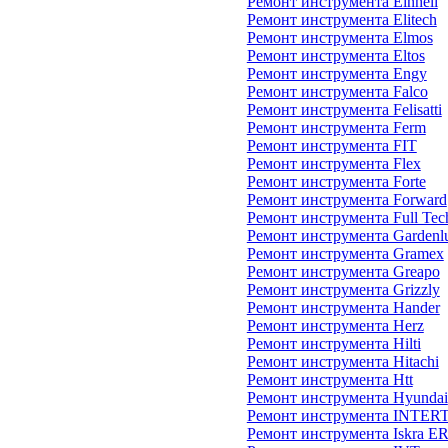
Ремонт инструмента Einhell
Ремонт инструмента Elitech
Ремонт инструмента Elmos
Ремонт инструмента Eltos
Ремонт инструмента Engy
Ремонт инструмента Falco
Ремонт инструмента Felisatti
Ремонт инструмента Ferm
Ремонт инструмента FIT
Ремонт инструмента Flex
Ремонт инструмента Forte
Ремонт инструмента Forward
Ремонт инструмента Full Tec
Ремонт инструмента Gardenl
Ремонт инструмента Gramex
Ремонт инструмента Greapo
Ремонт инструмента Grizzly
Ремонт инструмента Hander
Ремонт инструмента Herz
Ремонт инструмента Hilti
Ремонт инструмента Hitachi
Ремонт инструмента Htt
Ремонт инструмента Hyundai
Ремонт инструмента INTE
Ремонт инструмента Iskra E