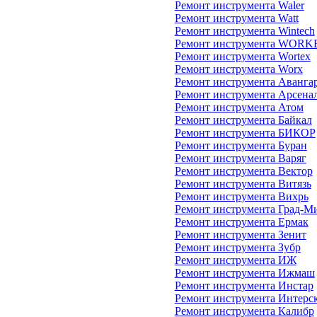
Ремонт инструмента Waler
Ремонт инструмента Watt
Ремонт инструмента Wintech
Ремонт инструмента WORK
Ремонт инструмента Wortex
Ремонт инструмента Worx
Ремонт инструмента Аванга
Ремонт инструмента Арсена
Ремонт инструмента Атом
Ремонт инструмента Байкал
Ремонт инструмента БИКОР
Ремонт инструмента Буран
Ремонт инструмента Варяг
Ремонт инструмента Вектор
Ремонт инструмента Витязь
Ремонт инструмента Вихрь
Ремонт инструмента Град-М
Ремонт инструмента Ермак
Ремонт инструмента Зенит
Ремонт инструмента Зубр
Ремонт инструмента ИЖ
Ремонт инструмента Ижмаш
Ремонт инструмента Инстар
Ремонт инструмента Интерс
Ремонт инструмента Калибр