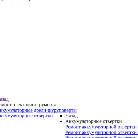
азад
емонт электроинструмента
ккумуляторные дрели-шуруповерты
ккумуляторные отвертки
Назад
Аккумуляторные отвертки
Ремонт аккумуляторной отвертки 
Ремонт аккумуляторной отвертки
Ремонт аккумуляторной отвертки 