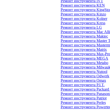
Ремонт инструмента IVT
Ремонт инструмента KEN
Ремонт инструмента KingSto
Ремонт инструмента Kinzo
Ремонт инструмента Kolner
Ремонт инструмента Kress
Ремонт инструмента LG
Ремонт инструмента Mac Alli
Ремонт инструмента Maktec
Ремонт инструмента Master 
Ремонт инструмента Masterm
Ремонт инструмента Matrix
Ремонт инструмента Max-Pr
Ремонт инструмента MEGA
Ремонт инструмента Metabo
Ремонт инструмента Milwau
Ремонт инструмента Nutool
Ремонт инструмента Odwerk
Ремонт инструмента Omax
Ремонт инструмента P.I.T.
Ремонт инструмента Packard
Ремонт инструмента Panason
Ремонт инструмента Patriot
Ремонт инструмента Perles
Ремонт инструмента Powerte