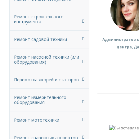
Ремонт строительного
инструмента
Ремонт садовой техники
Администратор с
центра, Д
Ремонт насосной техники (или
оборудования)
Перемотка якорей и статоров
Ремонт измерительного
оборудования
Ремонт мототехники
Ремонт сварочных аппаратов