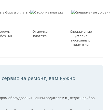
 формы
Отсрочка
Специальные
/без НДС
платежа
условия
постоянным
клиентам
 сервис на ремонт, вам нужно:
ром оборудования нашим водителем в , отдать прибор