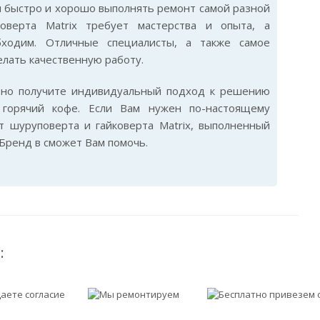
ам быстро и хорошо выполнять ремонт самой разной
оверта Matrix требует мастерства и опыта, а
бходим. Отличные специалисты, а также самое
лать качественную работу.
ьно получите индивидуальный подход к решению
горячий кофе. Если Вам нужен по-настоящему
 шуруповерта и гайковерта Matrix, выполненный
Бренд в сможет Вам помочь.
: