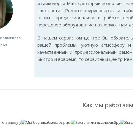
и гайковерта Matrix, который позволяет н
сложности. Ремонт шуруповерта и гайк
значит профессионализм в работе нео
передовое оборудование позволяют нам де
В нашем сервисном центре Вы обязател
ервисного
вашей проблемы, уютную атмосферу и 
арья
качественный и профессиональный ремонт
быстро и вовремя, то сервисный центр Рем
Как мы работаем