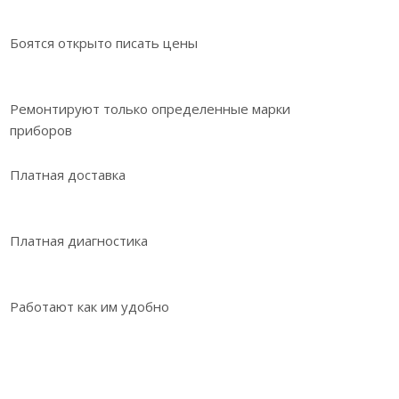
Боятся открыто писать цены
Ремонтируют только определенные марки
приборов
Платная доставка
Платная диагностика
Работают как им удобно