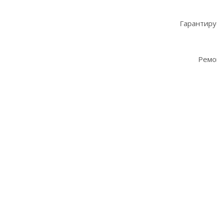
Гарантиру
Ремо