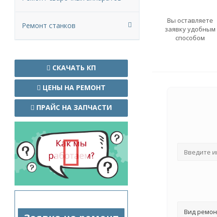
Вы оставляете
Ремонт станков
заявку удобным
способом
СКАЧАТЬ КП
ЦЕНЫ НА РЕМОНТ
ПРАЙС НА ЗАПЧАСТИ
Вид ремон