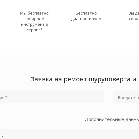
Мы бесплатно
Бесплатно
Вы д
забираем
диагностируем
согл
инструмент в
сервис*
Заявка на ремонт шуруповерта и 
Дополнительные данн
та