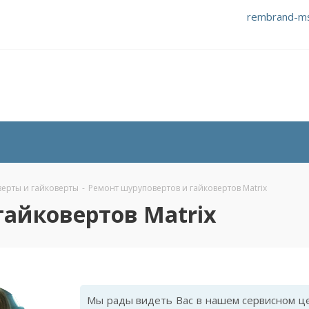
rembrand-m
ерты и гайковерты
-
Ремонт шуруповертов и гайковертов Matrix
гайковертов Matrix
Мы рады видеть Вас в нашем сервисном це