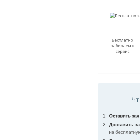
Бесплатно
забираем в
сервис
Чт
Оставить зая
Доставить в
на бесплатну