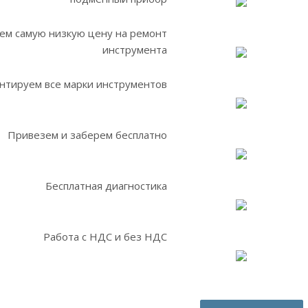
ем самую низкую цену на ремонт
инструмента
нтируем все марки инструментов
Привезем и заберем бесплатно
Бесплатная диагностика
Работа с НДС и без НДС