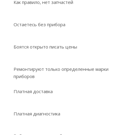
Как правило, нет запчастей
Остаетесь без прибора
Боятся открыто писать цены
Ремонтируют только определенные марки
приборов
Платная доставка
Платная диагностика