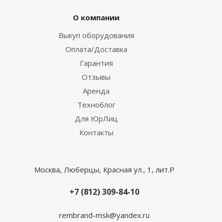
О компании
Выкуп оборудования
Оплата/Доставка
Гарантия
Отзывы
Аренда
Техноблог
Для ЮрЛиц
Контакты
Москва, Люберцы, Красная ул., 1, лит.Р
+7 (812) 309-84-10
rembrand-msk@yandex.ru