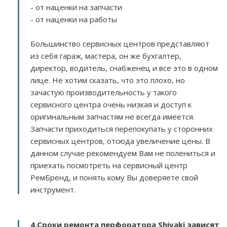
- от наценки на запчасти
- от наценки на работы
Большинство сервисных центров представляют
из себя гараж, мастера, он же бухгалтер,
директор, водитель, снабженец и все это в одном
лице. Не хотим сказать, что это плохо, но
зачастую производительность у такого
сервисного центра очень низкая и доступ к
оригинальным запчастям не всегда имеется.
Запчасти приходиться перепокупать у сторонних
сервисных центров, отсюда увеличение цены. В
данном случае рекомендуем Вам не полениться и
приехать посмотреть на сервисный центр
РемБренд, и понять кому Вы доверяете свой
инструмент.
4.Сроки ремонта перфоратора Shivaki зависят