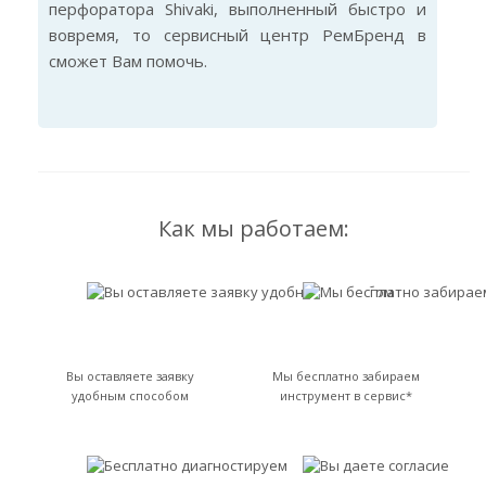
перфоратора Shivaki, выполненный быстро и
вовремя, то сервисный центр РемБренд в
сможет Вам помочь.
Как мы работаем:
Вы оставляете заявку
Мы бесплатно забираем
удобным способом
инструмент в сервис*