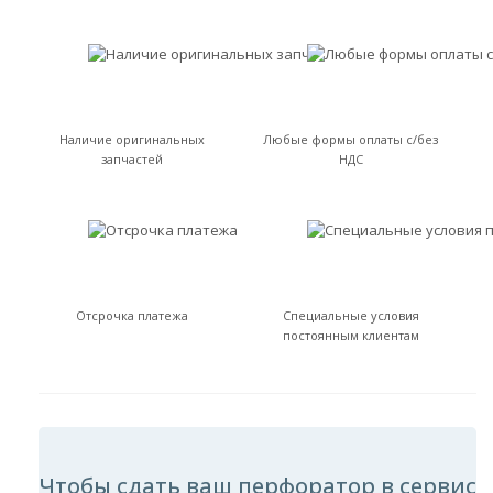
Наличие оригинальных
Любые формы оплаты с/без
запчастей
НДС
Отсрочка платежа
Специальные условия
постоянным клиентам
Чтобы сдать ваш перфоратор в сервис