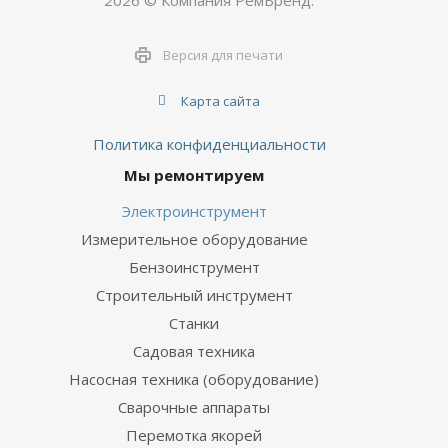
2026 © Компания РемБренд.
Версия для печати
Карта сайта
Политика конфиденциальности
Мы ремонтируем
Электроинструмент
Измерительное оборудование
Бензоинструмент
Строительный инструмент
Станки
Садовая техника
Насосная техника (оборудование)
Сварочные аппараты
Перемотка якорей