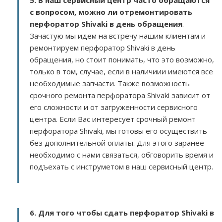
5. В наш сервисный центр часто обращаются
с вопросом, можно ли отремонтировать
перфоратор Shivaki в день обращения
.
Зачастую мы идем на встречу нашим клиентам и
ремонтируем перфоратор Shivaki в день
обращения, но стоит понимать, что это возможно,
только в том, случае, если в наличиии имеются все
необходимые запчасти. Также возможность
срочного ремонта перфоратора Shivaki зависит от
его сложности и от загруженности сервисного
центра. Если Вас интересует срочный ремонт
перфоратора Shivaki, мы готовы его осуществить
без дополнительной оплаты. Для этого заранее
необходимо с нами связаться, обговорить время и
подъехать с инструметом в наш сервисный центр.
6. Для того чтобы сдать перфоратор Shivaki в