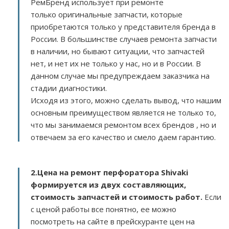
РемБренд использует при ремонте
только оригинальные запчасти, которые
приобретаются только у представителя бренда в
России. В большинстве случаев ремонта запчасти
в наличии, но бывают ситуации, что запчастей
нет, и нет их не только у нас, но и в России. В
данном случае мы предупреждаем заказчика на
стадии диагностики.
Исходя из этого, можно сделать вывод, что нашим
основным преимуществом является не только то,
что мы занимаемся ремонтом всех брендов , но и
отвечаем за его качество и смело даем гарантию.
2.
Цена на ремонт перфоратора Shivaki
формируется из двух составляющих,
стоимость запчастей и стоимость работ.
Если
с ценой работы все понятно, ее можно
посмотреть на сайте в прейскуранте цен на