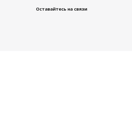
Оставайтесь на связи