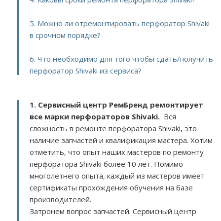
5. Можно ли отремонтировать перфоратор Shivaki
в срочном порядке?
6. Что необходимо для того чтобы сдать/получить
перфоратор Shivaki из сервиса?
1. Сервисный центр РемБренд ремонтирует
все марки перфораторов Shivaki.
Вся
сложность в ремонте перфоратора Shivaki, это
наличие запчастей и квалификация мастера. Хотим
отметить, что опыт наших мастеров по ремонту
перфоратора Shivaki более 10 лет. Помимо
многолетнего опыта, каждый из мастеров имеет
сертификаты прохождения обучения на базе
производителей.
Затронем вопрос запчастей. Сервисный центр