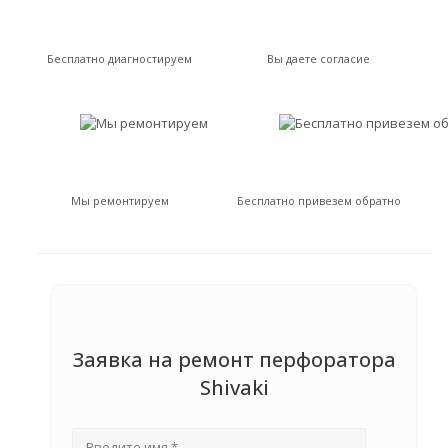
Бесплатно диагностируем
Вы даете согласие
Мы ремонтируем
Бесплатно привезем обратно
Заявка на ремонт перфоратора
Shivaki