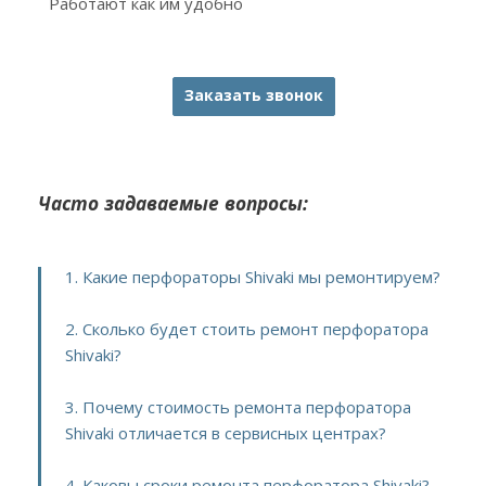
Работают как им удобно
Заказать звонок
Часто задаваемые вопросы:
1. Какие перфораторы Shivaki мы ремонтируем?
2. Сколько будет стоить ремонт перфоратора
Shivaki?
3. Почему стоимость ремонта перфоратора
Shivaki отличается в сервисных центрах?
4. Каковы сроки ремонта перфоратора Shivaki?