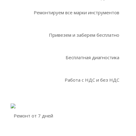
Ремонтируем все марки инструментов
Привезем и заберем бесплатно
Бесплатная диагностика
Работа с НДС и без НДС
Ремонт от 7 дней