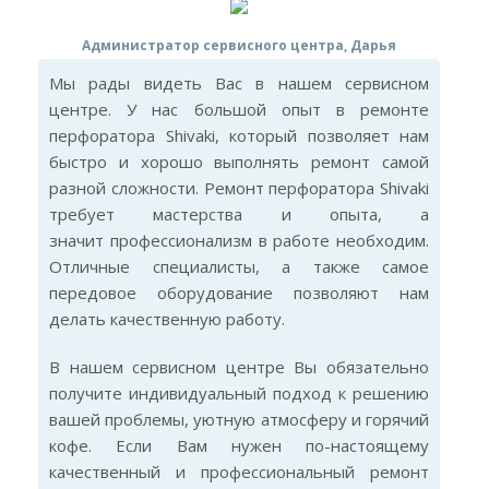
Администратор сервисного центра, Дарья
Мы рады видеть Вас в нашем сервисном
центре. У нас большой опыт в ремонте
перфоратора Shivaki, который позволяет нам
быстро и хорошо выполнять ремонт самой
разной сложности. Ремонт перфоратора Shivaki
требует мастерства и опыта, а
значит профессионализм в работе необходим.
Отличные специалисты, а также самое
передовое оборудование позволяют нам
делать качественную работу.
В нашем сервисном центре Вы обязательно
получите индивидуальный подход к решению
вашей проблемы, уютную атмосферу и горячий
кофе. Если Вам нужен по-настоящему
качественный и профессиональный ремонт