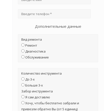
Дополнительные данные
Вид ремонта
Ремонт
Диагностика
Обслуживание
Количество инструмента
До 3-х
Больше 3-х
Забор инструмента
Я сам доставлю
Хочу, чтобы бесплатно забрали и
привезли обратно Вы (от 5 единиц)