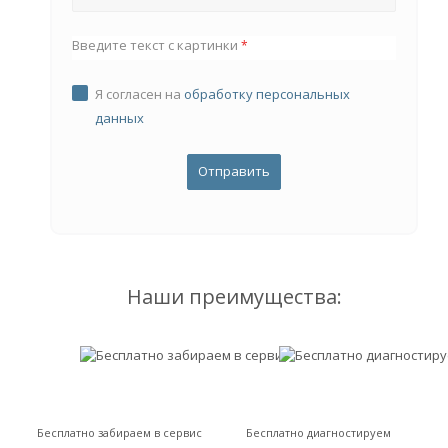
Введите текст с картинки
*
Я согласен на
обработку персональных
данных
Наши преимущества:
Бесплатно забираем в сервис
Бесплатно диагностируем