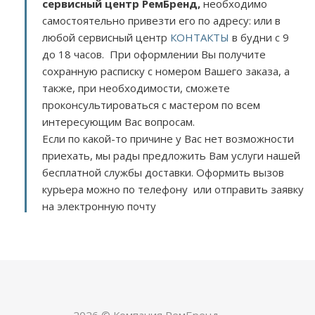
сервисный центр РемБренд,
необходимо
самостоятельно привезти его по адресу:
или в
любой сервисный центр
КОНТАКТЫ
в будни с 9
до 18 часов. При оформлении Вы получите
сохранную расписку с номером Вашего заказа, а
также, при необходимости, сможете
проконсультироваться с мастером по всем
интересующим Вас вопросам.
Если по какой-то причине у Вас нет возможности
приехать, мы рады предложить Вам услуги нашей
бесплатной службы доставки. Оформить вызов
курьера можно по телефону или отправить заявку
на электронную почту