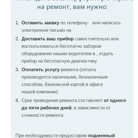
на ремонт, вам нужно:
Оставить заявку
по телефону:
или написать
электронное письмо на
Доставить ваш прибор
самостоятельно или
воспользоваться бесплатно забором
оборудования нашим водителем в , отдать
прибор на бесплатную диагностику
Оплатить услугу
ремонта (оплата
производится наличными, безналичным
способом, банковской картой в офисе
нашей компании)
Срок проведения ремонта составляет
от одного
до пяти рабочих дней
, в зависимости от
сложности ремонта
При необходимости предоставим
подменный