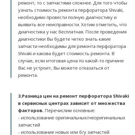
ремонт, то с запчастями сложнее. Для того чтобы
узнать стоимость ремонта перфоратора Shivaki,
необходимо провести полную диагностику и
выявить все неисправности. Хотим отметить, что
диагностика у нас бесплатная. После проведения
диагностики Вы будете четко знать какие
запчасти необходимы для ремонта перфоратора
Shivaki и какова будет стоимость ремонта. В
случае, если итоговая цена по какой-то причине
Вас не устроит, Вы можете отказаться от
ремонта.
3.
Разница цен на ремонт перфоратора Shivaki
в сервисных центрах зависит от множества
факторов
.
Перечислим основные:
- использование оригинальных/неоригинальных
запчастей
- использование новых или б/у запчастей