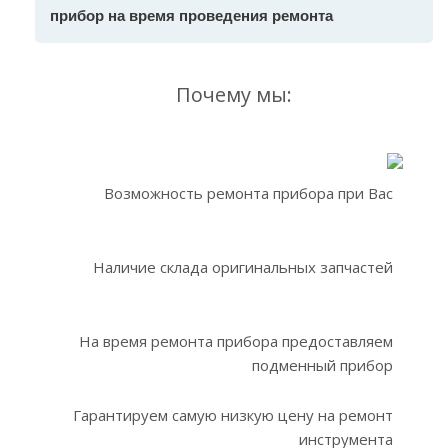
прибор на время проведения ремонта
Почему мы:
Возможность ремонта прибора при Вас
Наличие склада оригинальных запчастей
На время ремонта прибора предоставляем
подменный прибор
Гарантируем самую низкую цену на ремонт
инструмента