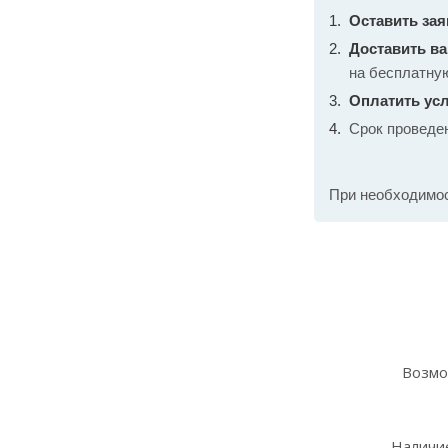
Оставить зая
Доставить в
на бесплатну
Оплатить усл
Срок проведе
При необходимо
Возмо
Наличие