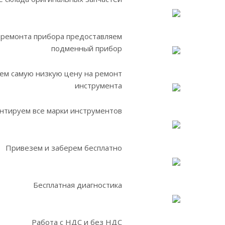
 ремонта прибора предоставляем
подменный прибор
ем самую низкую цену на ремонт
инструмента
нтируем все марки инструментов
Привезем и заберем бесплатно
Бесплатная диагностика
Работа с НДС и без НДС