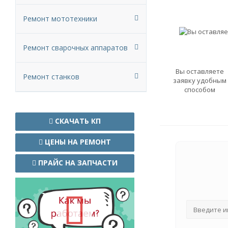
Ремонт мототехники
Ремонт сварочных аппаратов
Вы оставляете
Ремонт станков
заявку удобным
способом
СКАЧАТЬ КП
ЦЕНЫ НА РЕМОНТ
ПРАЙС НА ЗАПЧАСТИ