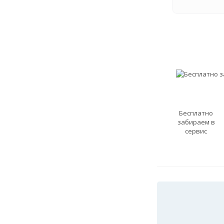
Бесплатно
забираем в
сервис