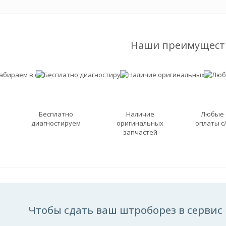
Наши преимущест
Бесплатно
Наличие
Любые
диагностируем
оригинальных
оплаты с
запчастей
Чтобы сдать ваш штроборез в сервис 