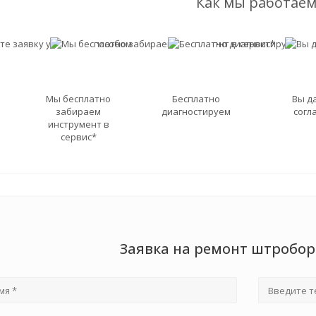
Как мы работаем
Мы бесплатно
Бесплатно
Вы д
забираем
диагностируем
согл
инструмент в
сервис*
Заявка на ремонт штробор