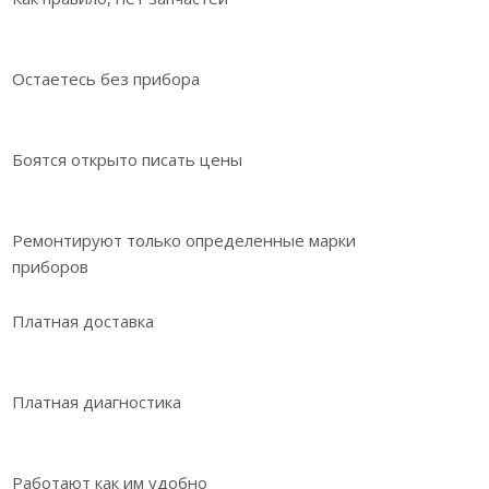
Остаетесь без прибора
Боятся открыто писать цены
Ремонтируют только определенные марки
приборов
Платная доставка
Платная диагностика
Работают как им удобно