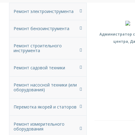
Ремонт электроинструмента
Ремонт бензоинструмента
Администратор с
центра, Д
Ремонт строительного
инструмента
Ремонт садовой техники
Ремонт насосной техники (или
оборудования)
Перемотка якорей и статоров
Ремонт измерительного
оборудования