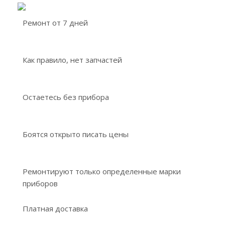
Ремонт от 7 дней
Как правило, нет запчастей
Остаетесь без прибора
Боятся открыто писать цены
Ремонтируют только определенные марки
приборов
Платная доставка