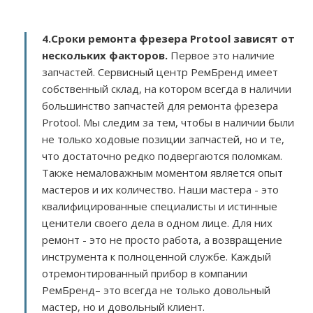
4.Сроки ремонта фрезера Protool зависят от
нескольких факторов
.
Первое это наличие
запчастей. Сервисный центр РемБренд имеет
собственный склад, на котором всегда в наличии
большинство запчастей для ремонта фрезера
Protool. Мы следим за тем, чтобы в наличии были
не только ходовые позиции запчастей, но и те,
что достаточно редко подвергаются поломкам.
Также немаловажным моментом является опыт
мастеров и их количество. Наши мастера - это
квалифицированные специалисты и истинные
ценители своего дела в одном лице. Для них
ремонт - это не просто работа, а возвращение
инструмента к полноценной службе. Каждый
отремонтированный прибор в компании
РемБренд– это всегда не только довольный
мастер, но и довольный клиент.