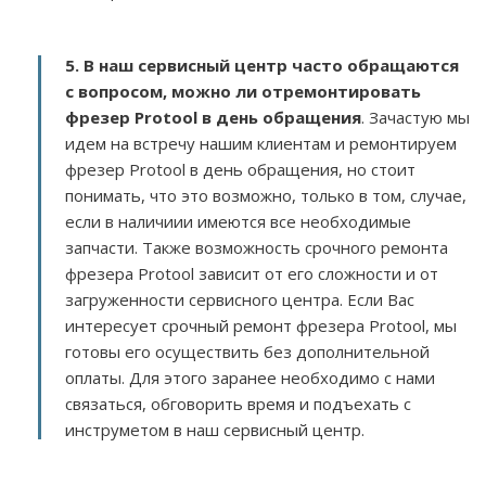
5. В наш сервисный центр часто обращаются
с вопросом, можно ли отремонтировать
фрезер Protool в день обращения
. Зачастую мы
идем на встречу нашим клиентам и ремонтируем
фрезер Protool в день обращения, но стоит
понимать, что это возможно, только в том, случае,
если в наличиии имеются все необходимые
запчасти. Также возможность срочного ремонта
фрезера Protool зависит от его сложности и от
загруженности сервисного центра. Если Вас
интересует срочный ремонт фрезера Protool, мы
готовы его осуществить без дополнительной
оплаты. Для этого заранее необходимо с нами
связаться, обговорить время и подъехать с
инструметом в наш сервисный центр.