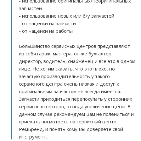
- использование оригинальных/неоригинальных
запчастей
- использование новых или б/у запчастей
- от наценки на запчасти
- от наценки на работы
Большинство сервисных центров представляют
из себя гараж, мастера, он же бухгалтер,
директор, водитель, снабженец и все это в одном
лице. Не хотим сказать, что это плохо, но
зачастую производительность у такого
сервисного центра очень низкая и доступ к
оригинальным запчастям не всегда имеется.
Запчасти приходиться перепокупать у сторонних
сервисных центров, отсюда увеличение цены. В
данном случае рекомендуем Вам не полениться и
приехать посмотреть на сервисный центр
РемБренд, и понять кому Вы доверяете свой
инструмент.