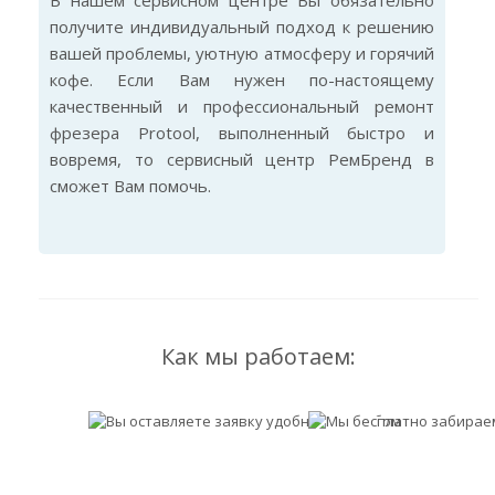
В нашем сервисном центре Вы обязательно
получите индивидуальный подход к решению
вашей проблемы, уютную атмосферу и горячий
кофе. Если Вам нужен по-настоящему
качественный и профессиональный ремонт
фрезера Protool, выполненный быстро и
вовремя, то сервисный центр РемБренд в
сможет Вам помочь.
Как мы работаем: