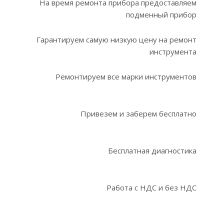
На время ремонта прибора предоставляем
подменный прибор
Гарантируем самую низкую цену на ремонт
инструмента
Ремонтируем все марки инструментов
Привезем и заберем бесплатно
Бесплатная диагностика
Работа с НДС и без НДС