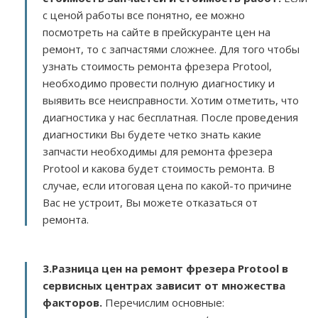
с ценой работы все понятно, ее можно
посмотреть на сайте в прейскуранте цен на
ремонт, то с запчастями сложнее. Для того чтобы
узнать стоимость ремонта фрезера Protool,
необходимо провести полную диагностику и
выявить все неисправности. Хотим отметить, что
диагностика у нас бесплатная. После проведения
диагностики Вы будете четко знать какие
запчасти необходимы для ремонта фрезера
Protool и какова будет стоимость ремонта. В
случае, если итоговая цена по какой-то причине
Вас не устроит, Вы можете отказаться от
ремонта.
3.
Разница цен на ремонт фрезера Protool в
сервисных центрах зависит от множества
факторов
.
Перечислим основные: