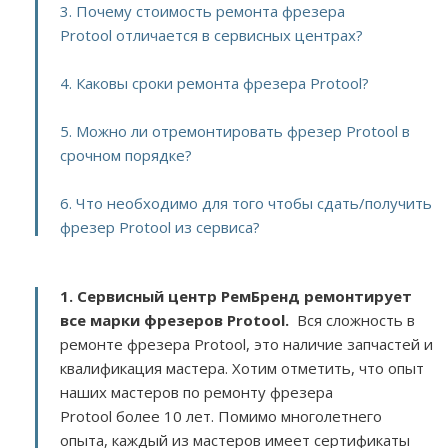
3. Почему стоимость ремонта фрезера
Protool отличается в сервисных центрах?
4. Каковы сроки ремонта фрезера Protool?
5. Можно ли отремонтировать фрезер Protool в
срочном порядке?
6. Что необходимо для того чтобы сдать/получить
фрезер Protool из сервиса?
1. Сервисный центр РемБренд ремонтирует
все марки фрезеров Protool.
Вся сложность в
ремонте фрезера Protool, это наличие запчастей и
квалификация мастера. Хотим отметить, что опыт
наших мастеров по ремонту фрезера
Protool более 10 лет. Помимо многолетнего
опыта, каждый из мастеров имеет сертификаты