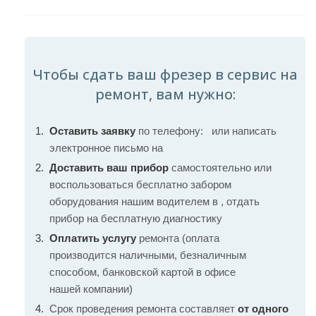
Чтобы сдать ваш фрезер в сервис на
ремонт, вам нужно:
Оставить заявку
по телефону:
или написать
электронное письмо на
Доставить ваш прибор
самостоятельно или
воспользоваться бесплатно забором
оборудования нашим водителем в , отдать
прибор на бесплатную диагностику
Оплатить услугу
ремонта (оплата
производится наличными, безналичным
способом, банковской картой в офисе
нашей компании)
Срок проведения ремонта составляет
от одного