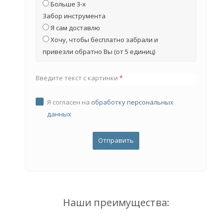
Больше 3-х
Забор инструмента
Я сам доставлю
Хочу, чтобы бесплатно забрали и
привезли обратно Вы (от 5 единиц)
Введите текст с картинки
*
Я согласен на
обработку персональных
данных
Наши преимущества: