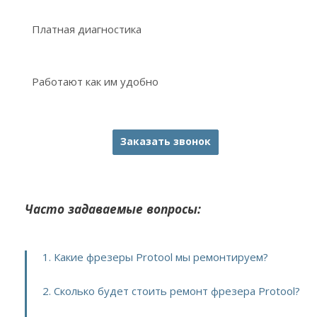
Платная диагностика
Работают как им удобно
Заказать звонок
Часто задаваемые вопросы:
1. Какие фрезеры Protool мы ремонтируем?
2. Сколько будет стоить ремонт фрезера Protool?