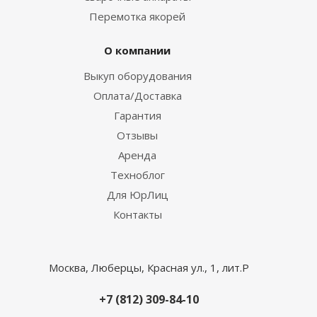
Перемотка якорей
О компании
Выкуп оборудования
Оплата/Доставка
Гарантия
Отзывы
Аренда
Техноблог
Для ЮрЛиц
Контакты
Москва, Люберцы, Красная ул., 1, лит.Р
+7 (812) 309-84-10