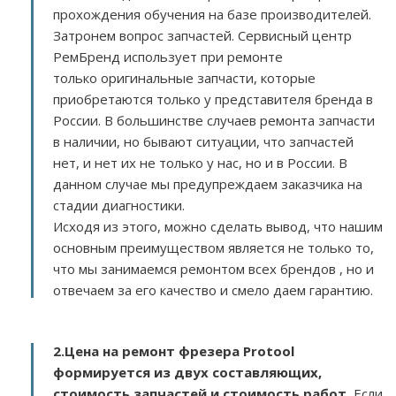
прохождения обучения на базе производителей.
Затронем вопрос запчастей. Сервисный центр
РемБренд использует при ремонте
только оригинальные запчасти, которые
приобретаются только у представителя бренда в
России. В большинстве случаев ремонта запчасти
в наличии, но бывают ситуации, что запчастей
нет, и нет их не только у нас, но и в России. В
данном случае мы предупреждаем заказчика на
стадии диагностики.
Исходя из этого, можно сделать вывод, что нашим
основным преимуществом является не только то,
что мы занимаемся ремонтом всех брендов , но и
отвечаем за его качество и смело даем гарантию.
2.
Цена на ремонт фрезера Protool
формируется из двух составляющих,
стоимость запчастей и стоимость работ.
Если