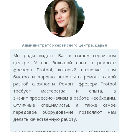
Администратор сервисного центра, Дарья
Мы рады видеть Вас в нашем сервисном
центре. У нас большой опыт в ремонте
фрезера Protool, который позволяет нам
быстро и хорошо выполнять ремонт самой
разной сложности. Ремонт фрезера Protool
требует мастерства и опыта, а
значит профессионализм в работе необходим.
Отличные специалисты, а также самое
передовое оборудование позволяют нам
делать качественную работу.