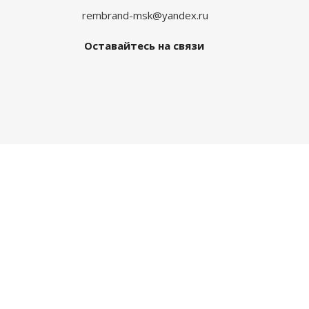
rembrand-msk@yandex.ru
Оставайтесь на связи