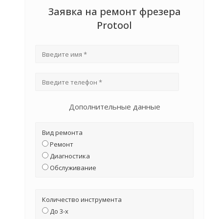
Заявка на ремонт фрезера
Protool
Дополнительные данные
Вид ремонта
Ремонт
Диагностика
Обслуживание
Количество инструмента
До 3-х