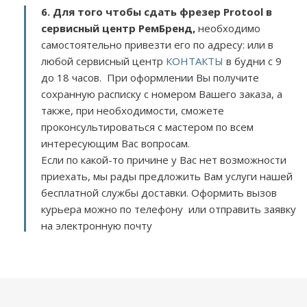
6. Для того чтобы сдать фрезер Protool в
сервисный центр РемБренд,
необходимо
самостоятельно привезти его по адресу:
или в
любой сервисный центр
КОНТАКТЫ
в будни с 9
до 18 часов. При оформлении Вы получите
сохранную расписку с номером Вашего заказа, а
также, при необходимости, сможете
проконсультироваться с мастером по всем
интересующим Вас вопросам.
Если по какой-то причине у Вас нет возможности
приехать, мы рады предложить Вам услуги нашей
бесплатной службы доставки. Оформить вызов
курьера можно по телефону или отправить заявку
на электронную почту