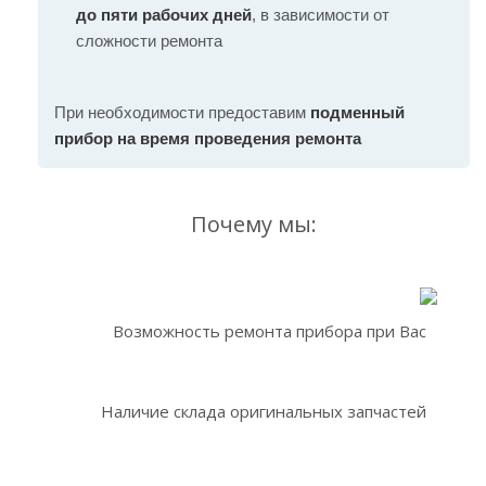
до пяти рабочих дней
, в зависимости от
сложности ремонта
При необходимости предоставим
подменный
прибор на время проведения ремонта
Почему мы:
Возможность ремонта прибора при Вас
Наличие склада оригинальных запчастей