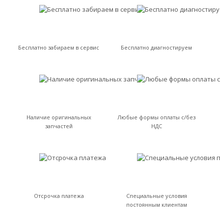
Бесплатно забираем в сервис
Бесплатно диагностируем
Наличие оригинальных
Любые формы оплаты с/без
запчастей
НДС
Отсрочка платежа
Специальные условия
постоянным клиентам