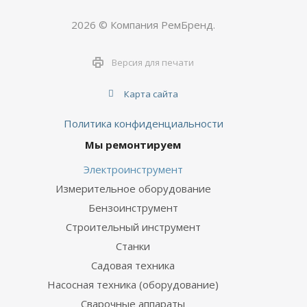
2026 © Компания РемБренд.
Версия для печати
Карта сайта
Политика конфиденциальности
Мы ремонтируем
Электроинструмент
Измерительное оборудование
Бензоинструмент
Строительный инструмент
Станки
Садовая техника
Насосная техника (оборудование)
Сварочные аппараты