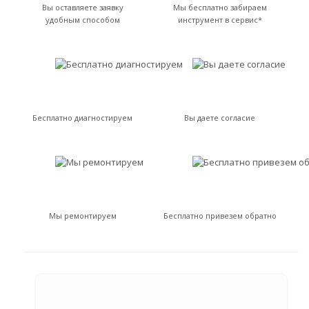
Вы оставляете заявку
Мы бесплатно забираем
удобным способом
инструмент в сервис*
Бесплатно диагностируем
Вы даете согласие
Мы ремонтируем
Бесплатно привезем обратно