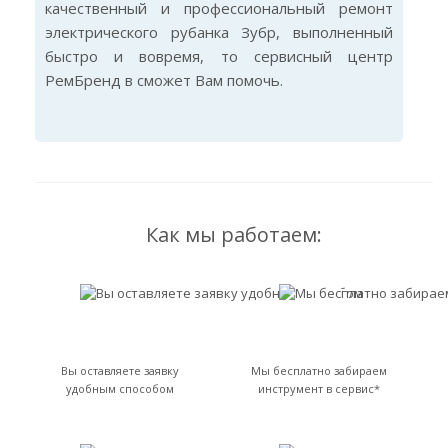
качественный и профессиональный ремонт
электрического рубанка Зубр, выполненный
быстро и вовремя, то сервисный центр
РемБренд в сможет Вам помочь.
Как мы работаем:
Вы оставляете заявку
Мы бесплатно забираем
удобным способом
инструмент в сервис*