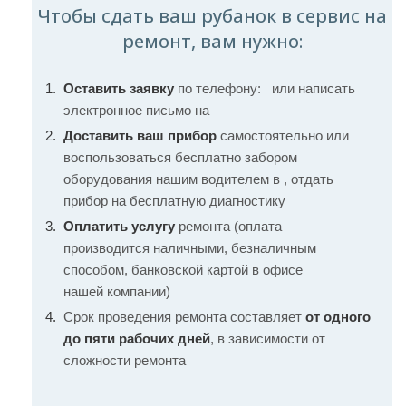
Чтобы сдать ваш рубанок в сервис на
ремонт, вам нужно:
Оставить заявку
по телефону:
или написать
электронное письмо на
Доставить ваш прибор
самостоятельно или
воспользоваться бесплатно забором
оборудования нашим водителем в , отдать
прибор на бесплатную диагностику
Оплатить услугу
ремонта (оплата
производится наличными, безналичным
способом, банковской картой в офисе
нашей компании)
Срок проведения ремонта составляет
от одного
до пяти рабочих дней
, в зависимости от
сложности ремонта