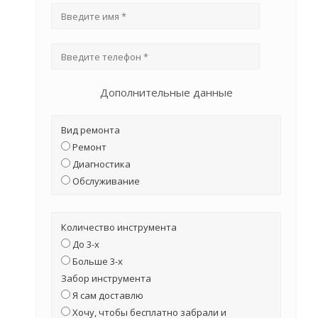
Дополнительные данные
Вид ремонта
Ремонт
Диагностика
Обслуживание
Количество инструмента
До 3-х
Больше 3-х
Забор инструмента
Я сам доставлю
Хочу, чтобы бесплатно забрали и