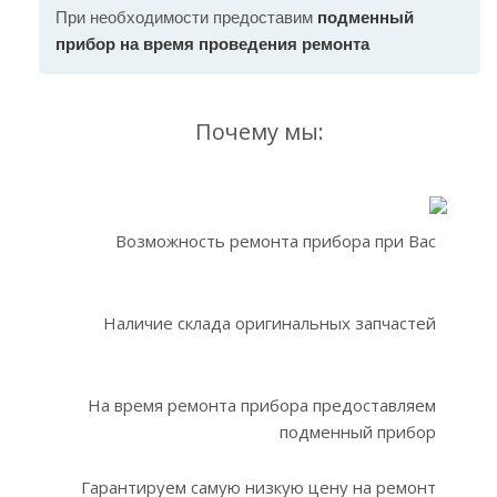
При необходимости предоставим
подменный
прибор на время проведения ремонта
Почему мы:
Возможность ремонта прибора при Вас
Наличие склада оригинальных запчастей
На время ремонта прибора предоставляем
подменный прибор
Гарантируем самую низкую цену на ремонт