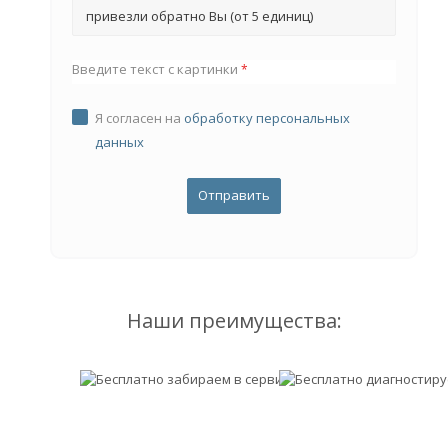
привезли обратно Вы (от 5 единиц)
Введите текст с картинки
*
Я согласен на
обработку персональных
данных
Наши преимущества: