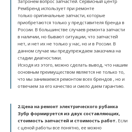
Затронем вопрос запчастей. Сервисный центр
РемБренд использует при ремонте
только оригинальные запчасти, которые
приобретаются только у представителя бренда в
России. В большинстве случаев ремонта запчасти
в наличии, но бывают ситуации, что запчастей
нет, и нет их не только у нас, но и в России. В
данном случае мы предупреждаем заказчика на
стадии диагностики.
Исходя из этого, можно сделать вывод, что нашим
основным преимуществом является не только то,
что мы занимаемся ремонтом всех брендов , но и
отвечаем за его качество и смело даем гарантию.
2.
Цена на ремонт электрического рубанка
Зубр
формируется из двух составляющих,
стоимость запчастей и стоимость работ.
Если
с ценой работы все понятно, ее можно