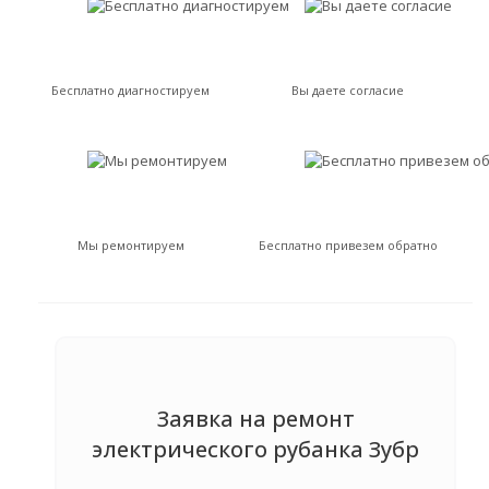
Бесплатно диагностируем
Вы даете согласие
Мы ремонтируем
Бесплатно привезем обратно
Заявка на ремонт
электрического рубанка Зубр