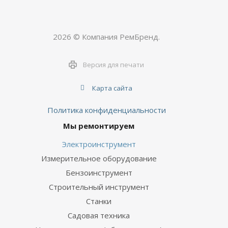
2026 © Компания РемБренд.
Версия для печати
Карта сайта
Политика конфиденциальности
Мы ремонтируем
Электроинструмент
Измерительное оборудование
Бензоинструмент
Строительный инструмент
Станки
Садовая техника