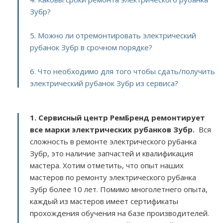
Зубр?
5. Можно ли отремонтировать электрический
рубанок Зубр в срочном порядке?
6. Что необходимо для того чтобы сдать/получить
электрический рубанок Зубр из сервиса?
1. Сервисный центр РемБренд ремонтирует
все марки электрических рубанков Зубр.
Вся
сложность в ремонте электрического рубанка
Зубр, это наличие запчастей и квалификация
мастера. Хотим отметить, что опыт наших
мастеров по ремонту электрического рубанка
Зубр более 10 лет. Помимо многолетнего опыта,
каждый из мастеров имеет сертификаты
прохождения обучения на базе производителей.