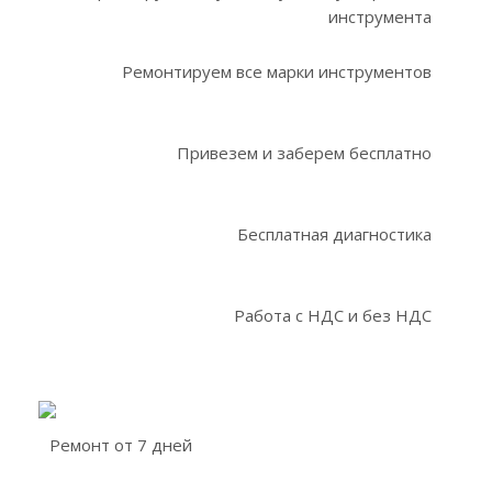
инструмента
Ремонтируем все марки инструментов
Привезем и заберем бесплатно
Бесплатная диагностика
Работа с НДС и без НДС
Ремонт от 7 дней