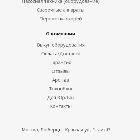
Насосная техника (оборудование)
Сварочные аппараты
Перемотка якорей
О компании
Выкуп оборудования
Оплата/Доставка
Гарантия
Отзывы
Аренда
Техноблог
Для ЮрЛиц
Контакты
Москва, Люберцы, Красная ул., 1, лит.Р