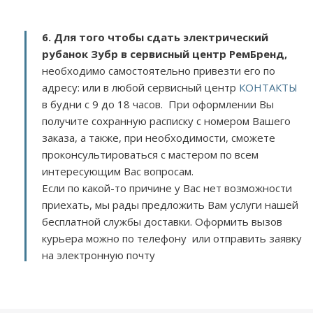
6. Для того чтобы сдать электрический
рубанок Зубр в сервисный центр РемБренд,
необходимо самостоятельно привезти его по
адресу:
или в любой сервисный центр
КОНТАКТЫ
в будни с 9 до 18 часов. При оформлении Вы
получите сохранную расписку с номером Вашего
заказа, а также, при необходимости, сможете
проконсультироваться с мастером по всем
интересующим Вас вопросам.
Если по какой-то причине у Вас нет возможности
приехать, мы рады предложить Вам услуги нашей
бесплатной службы доставки. Оформить вызов
курьера можно по телефону или отправить заявку
на электронную почту