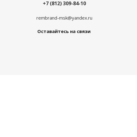
+7 (812) 309-84-10
rembrand-msk@yandex.ru
Оставайтесь на связи