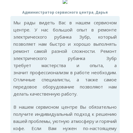
Администратор сервисного центра, Дарья
Мы рады видеть Вас в нашем сервисном
центре. У нас большой опыт в ремонте
электрического рубанка Зубр, который
позволяет нам быстро и хорошо выполнять
ремонт самой разной сложности. Ремонт
электрического рубанка Зубр
требует мастерства и опыта, а
значит профессионализм в работе необходим.
Отличные специалисты, а также самое
передовое оборудование позволяют нам
делать качественную работу.
В нашем сервисном центре Вы обязательно
получите индивидуальный подход к решению
вашей проблемы, уютную атмосферу и горячий
кофе. Если Вам нужен по-настоящему