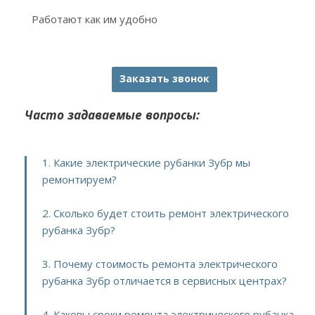
Работают как им удобно
Заказать звонок
Часто задаваемые вопросы:
1. Какие электрические рубанки Зубр мы
ремонтируем?
2. Сколько будет стоить ремонт электрического
рубанка Зубр?
3. Почему стоимость ремонта электрического
рубанка Зубр отличается в сервисных центрах?
4. Каковы сроки ремонта электрического рубанка