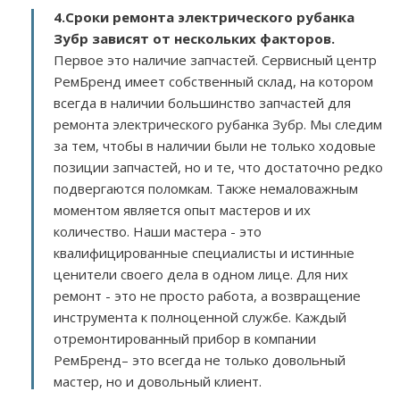
4.Сроки ремонта электрического рубанка
Зубр зависят от нескольких факторов
.
Первое это наличие запчастей. Сервисный центр
РемБренд имеет собственный склад, на котором
всегда в наличии большинство запчастей для
ремонта электрического рубанка Зубр. Мы следим
за тем, чтобы в наличии были не только ходовые
позиции запчастей, но и те, что достаточно редко
подвергаются поломкам. Также немаловажным
моментом является опыт мастеров и их
количество. Наши мастера - это
квалифицированные специалисты и истинные
ценители своего дела в одном лице. Для них
ремонт - это не просто работа, а возвращение
инструмента к полноценной службе. Каждый
отремонтированный прибор в компании
РемБренд– это всегда не только довольный
мастер, но и довольный клиент.