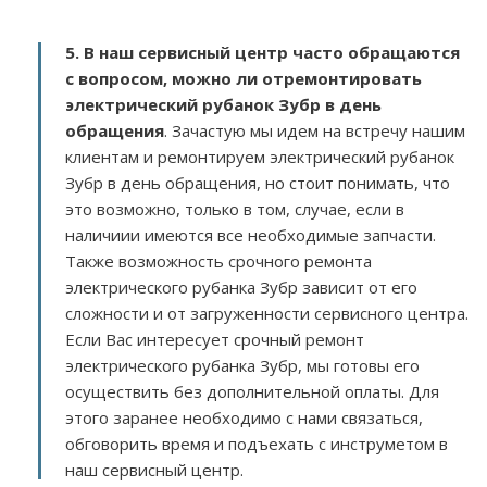
5. В наш сервисный центр часто обращаются
с вопросом, можно ли отремонтировать
электрический рубанок Зубр в день
обращения
. Зачастую мы идем на встречу нашим
клиентам и ремонтируем электрический рубанок
Зубр в день обращения, но стоит понимать, что
это возможно, только в том, случае, если в
наличиии имеются все необходимые запчасти.
Также возможность срочного ремонта
электрического рубанка Зубр зависит от его
сложности и от загруженности сервисного центра.
Если Вас интересует срочный ремонт
электрического рубанка Зубр, мы готовы его
осуществить без дополнительной оплаты. Для
этого заранее необходимо с нами связаться,
обговорить время и подъехать с инструметом в
наш сервисный центр.