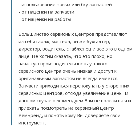
- использование новых или б/у запчастей
- от наценки на запчасти
- от наценки на работы
Большинство сервисных центров представляют
из себя гараж, мастера, он же бухгалтер,
директор, водитель, снабженец и все это в одном
лице. Не хотим сказать, что это плохо, но
зачастую производительность у такого
сервисного центра очень низкая и доступ к
оригинальным запчастям не всегда имеется.
Запчасти приходиться перепокупать у сторонних
сервисных центров, отсюда увеличение цены. В
данном случае рекомендуем Вам не полениться и
приехать посмотреть на сервисный центр
РемБренд, и понять кому Вы доверяете свой
инструмент.