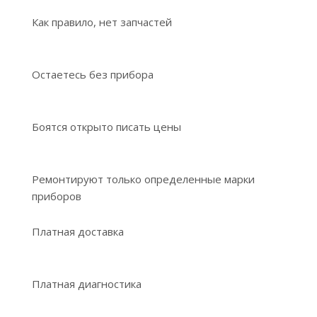
Как правило, нет запчастей
Остаетесь без прибора
Боятся открыто писать цены
Ремонтируют только определенные марки
приборов
Платная доставка
Платная диагностика