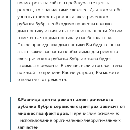
посмотреть на сайте в прейскуранте цен на
ремонт, то с запчастями сложнее. Для того чтобы
узнать стоимость ремонта электрического
рубанка Зубр, необходимо провести полную
диагностику и выявить все неисправности. Хотим
отметить, что диагностика у нас бесплатная.
После проведения диагностики Вы будете четко
знать какие запчасти необходимы для ремонта
электрического рубанка Зубр и какова будет
стоимость ремонта. В случае, если итоговая цена
по какой-то причине Вас не устроит, Вы можете
отказаться от ремонта.
3.
Разница цен на ремонт электрического
рубанка Зубр в сервисных центрах зависит от
множества факторов
.
Перечислим основные:
- использование оригинальных/неоригинальных
запчастей