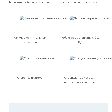
Бесплатно забираем в сервис
Бесплатно диагностируем
Наличие оригинальных
Любые формы оплаты с/без
запчастей
НДС
Отсрочка платежа
Специальные условия
постоянным клиентам