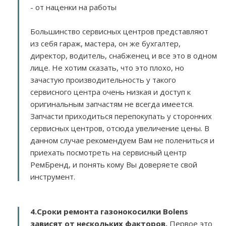
- от наценки на работы
Большинство сервисных центров представляют
из себя гараж, мастера, он же бухгалтер,
директор, водитель, снабженец и все это в одном
лице. Не хотим сказать, что это плохо, но
зачастую производительность у такого
сервисного центра очень низкая и доступ к
оригинальным запчастям не всегда имеется.
Запчасти приходиться перепокупать у сторонних
сервисных центров, отсюда увеличение цены. В
данном случае рекомендуем Вам не полениться и
приехать посмотреть на сервисный центр
РемБренд, и понять кому Вы доверяете свой
инструмент.
4.Сроки ремонта газонокосилки Bolens
зависят от нескольких факторов
.
Первое это