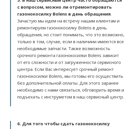
5. В наш сервисный центр часто обращаются
с вопросом, можно ли отремонтировать
газонокосилку Bolens в день обращения
.
Зачастую мы идем на встречу нашим клиентам и
ремонтируем газонокосилку Bolens в день
обращения, но стоит понимать, что это возможно,
только в том, случае, если в наличиии имеются все
необходимые запчасти. Также возможность
срочного ремонта газонокосилки Bolens зависит
от его сложности и от загруженности сервисного
центра. Если Вас интересует срочный ремонт
газонокосилки Bolens, мы готовы его осуществить
без дополнительной оплаты. Для этого заранее
необходимо с нами связаться, обговорить время и
подъехать с инструметом в наш сервисный центр.
6. Для того чтобы сдать газонокосилку