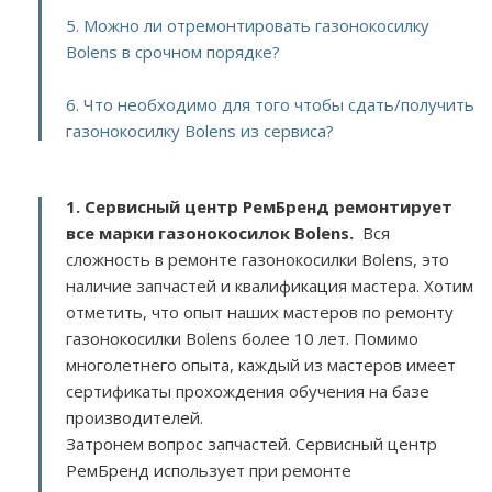
5. Можно ли отремонтировать газонокосилку
Bolens в срочном порядке?
6. Что необходимо для того чтобы сдать/получить
газонокосилку Bolens из сервиса?
1. Сервисный центр РемБренд ремонтирует
все марки газонокосилок Bolens.
Вся
сложность в ремонте газонокосилки Bolens, это
наличие запчастей и квалификация мастера. Хотим
отметить, что опыт наших мастеров по ремонту
газонокосилки Bolens более 10 лет. Помимо
многолетнего опыта, каждый из мастеров имеет
сертификаты прохождения обучения на базе
производителей.
Затронем вопрос запчастей. Сервисный центр
РемБренд использует при ремонте