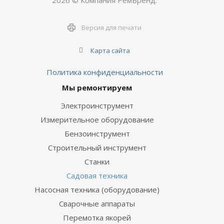
2026 © Компания РемБренд.
Версия для печати
Карта сайта
Политика конфиденциальности
Мы ремонтируем
Электроинструмент
Измерительное оборудование
Бензоинструмент
Строительный инструмент
Станки
Садовая техника
Насосная техника (оборудование)
Сварочные аппараты
Перемотка якорей