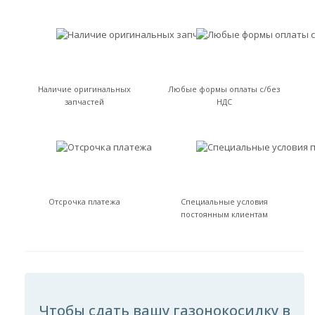
Наличие оригинальных
Любые формы оплаты с/без
запчастей
НДС
Отсрочка платежа
Специальные условия
постоянным клиентам
Чтобы сдать вашу газонокосилку в