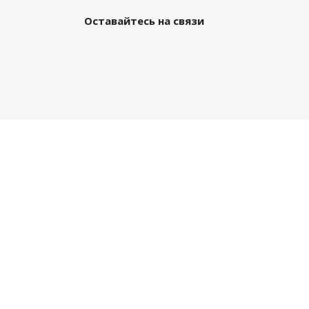
Оставайтесь на связи