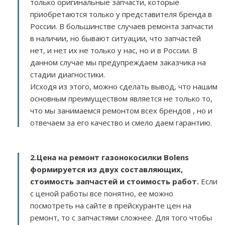
только оригинальные запчасти, которые
приобретаются только у представителя бренда в
России. В большинстве случаев ремонта запчасти
в наличии, но бывают ситуации, что запчастей
нет, и нет их не только у нас, но и в России. В
данном случае мы предупреждаем заказчика на
стадии диагностики.
Исходя из этого, можно сделать вывод, что нашим
основным преимуществом является не только то,
что мы занимаемся ремонтом всех брендов , но и
отвечаем за его качество и смело даем гарантию.
2.
Цена на ремонт газонокосилки Bolens
формируется из двух составляющих,
стоимость запчастей и стоимость работ.
Если
с ценой работы все понятно, ее можно
посмотреть на сайте в прейскуранте цен на
ремонт, то с запчастями сложнее. Для того чтобы