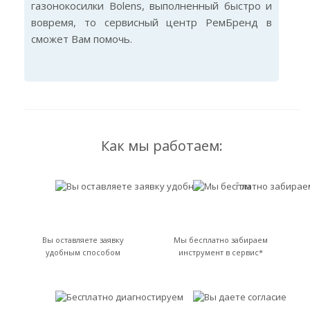
газонокосилки Bolens, выполненный быстро и
вовремя, то сервисный центр РемБренд в
сможет Вам помочь.
Как мы работаем:
Вы оставляете заявку
Мы бесплатно забираем
удобным способом
инструмент в сервис*