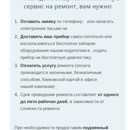
сервис на ремонт, вам нужно:
Оставить заявку
по телефону:
или написать
электронное письмо на
Доставить ваш прибор
самостоятельно или
воспользоваться бесплатно забором
оборудования нашим водителем в , отдать
прибор на бесплатную диагностику
Оплатить услугу
ремонта (оплата
производится наличными, безналичным
способом, банковской картой в офисе
нашей компании)
Срок проведения ремонта составляет
от одного
до пяти рабочих дней
, в зависимости от
сложности ремонта
При необходимости предоставим
подменный