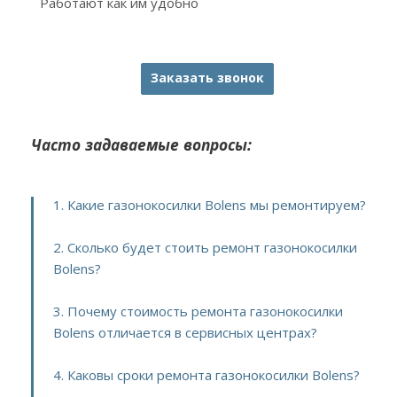
Работают как им удобно
Заказать звонок
Часто задаваемые вопросы:
1. Какие газонокосилки Bolens мы ремонтируем?
2. Сколько будет стоить ремонт газонокосилки
Bolens?
3. Почему стоимость ремонта газонокосилки
Bolens отличается в сервисных центрах?
4. Каковы сроки ремонта газонокосилки Bolens?