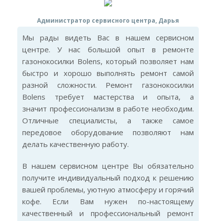
Администратор сервисного центра, Дарья
Мы рады видеть Вас в нашем сервисном
центре. У нас большой опыт в ремонте
газонокосилки Bolens, который позволяет нам
быстро и хорошо выполнять ремонт самой
разной сложности. Ремонт газонокосилки
Bolens требует мастерства и опыта, а
значит профессионализм в работе необходим.
Отличные специалисты, а также самое
передовое оборудование позволяют нам
делать качественную работу.
В нашем сервисном центре Вы обязательно
получите индивидуальный подход к решению
вашей проблемы, уютную атмосферу и горячий
кофе. Если Вам нужен по-настоящему
качественный и профессиональный ремонт