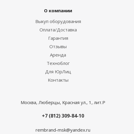
О компании
Выкуп оборудования
Оплата/Доставка
Гарантия
Отзывы
Аренда
Техноблог
Для ЮрЛиц
Контакты
Москва, Люберцы, Красная ул., 1, лит.Р
+7 (812) 309-84-10
rembrand-msk@yandex.ru