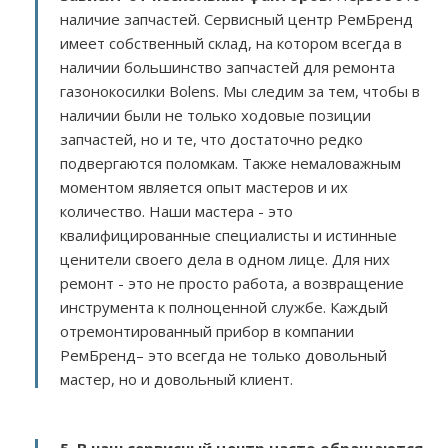
наличие запчастей. Сервисный центр РемБренд
имеет собственный склад, на котором всегда в
наличии большинство запчастей для ремонта
газонокосилки Bolens. Мы следим за тем, чтобы в
наличии были не только ходовые позиции
запчастей, но и те, что достаточно редко
подвергаются поломкам. Также немаловажным
моментом является опыт мастеров и их
количество. Наши мастера - это
квалифицированные специалисты и истинные
ценители своего дела в одном лице. Для них
ремонт - это не просто работа, а возвращение
инструмента к полноценной службе. Каждый
отремонтированный прибор в компании
РемБренд– это всегда не только довольный
мастер, но и довольный клиент.