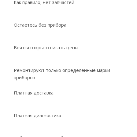
Как правило, нет запчастей
Остаетесь без прибора
Боятся открыто писать цены
Ремонтируют только определенные марки
приборов
Платная доставка
Платная диагностика