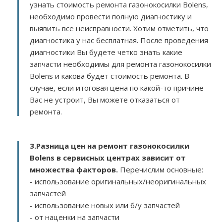
узнать стоимость ремонта газонокосилки Bolens,
необходимо провести полную диагностику и
выявить все неисправности. Хотим отметить, что
диагностика у нас бесплатная. После проведения
диагностики Вы будете четко знать какие
запчасти необходимы для ремонта газонокосилки
Bolens и какова будет стоимость ремонта. В
случае, если итоговая цена по какой-то причине
Вас не устроит, Вы можете отказаться от
ремонта.
3.
Разница цен на ремонт газонокосилки
Bolens в сервисных центрах зависит от
множества факторов
.
Перечислим основные:
- использование оригинальных/неоригинальных
запчастей
- использование новых или б/у запчастей
- от наценки на запчасти