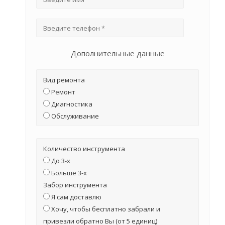
Дополнительные данные
Вид ремонта
Ремонт
Диагностика
Обслуживание
Количество инструмента
До 3-х
Больше 3-х
Забор инструмента
Я сам доставлю
Хочу, чтобы бесплатно забрали и
привезли обратно Вы (от 5 единиц)