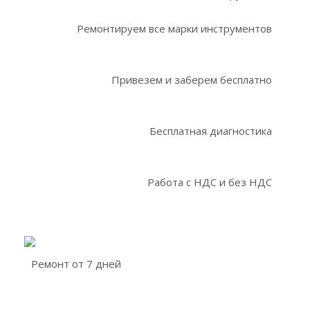
Ремонтируем все марки инструментов
Привезем и заберем бесплатно
Бесплатная диагностика
Работа с НДС и без НДС
Ремонт от 7 дней