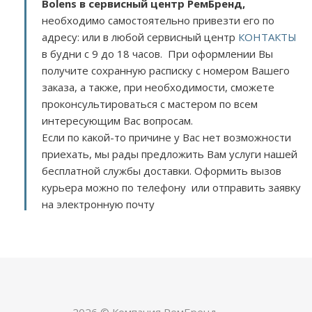
Bolens в сервисный центр РемБренд,
необходимо самостоятельно привезти его по
адресу:
или в любой сервисный центр
КОНТАКТЫ
в будни с 9 до 18 часов. При оформлении Вы
получите сохранную расписку с номером Вашего
заказа, а также, при необходимости, сможете
проконсультироваться с мастером по всем
интересующим Вас вопросам.
Если по какой-то причине у Вас нет возможности
приехать, мы рады предложить Вам услуги нашей
бесплатной службы доставки. Оформить вызов
курьера можно по телефону или отправить заявку
на электронную почту