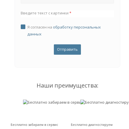
Введите текст с картинки
*
Я согласен на
обработку персональных
данных
Наши преимущества:
Бесплатно забираем в сервис
Бесплатно диагностируем