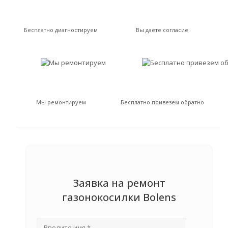
Бесплатно диагностируем
Вы даете согласие
Мы ремонтируем
Бесплатно привезем обратно
Заявка на ремонт
газонокосилки Bolens