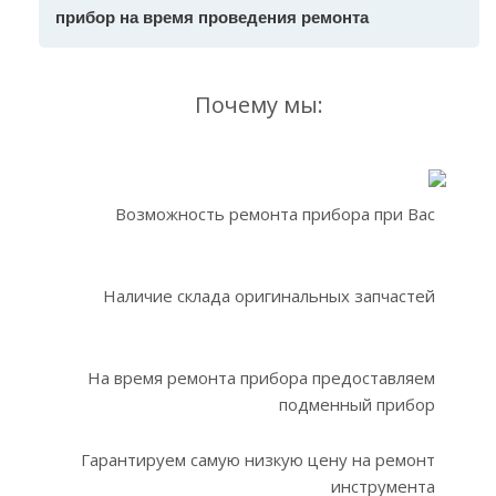
прибор на время проведения ремонта
Почему мы:
Возможность ремонта прибора при Вас
Наличие склада оригинальных запчастей
На время ремонта прибора предоставляем
подменный прибор
Гарантируем самую низкую цену на ремонт
инструмента