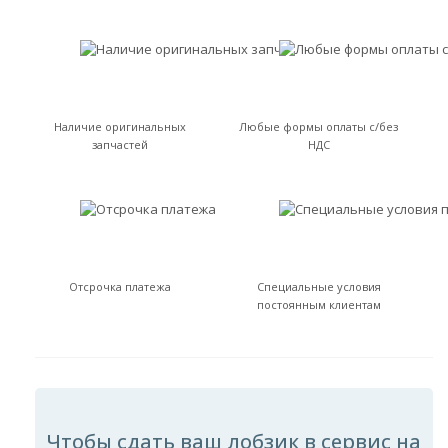
Наличие оригинальных
Любые формы оплаты с/без
запчастей
НДС
Отсрочка платежа
Специальные условия
постоянным клиентам
Чтобы сдать ваш лобзик в сервис на