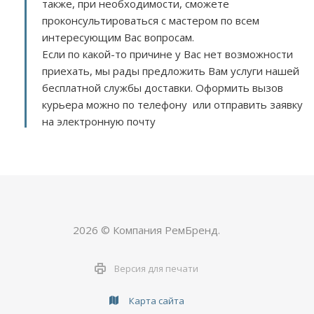
также, при необходимости, сможете
проконсультироваться с мастером по всем
интересующим Вас вопросам.
Если по какой-то причине у Вас нет возможности
приехать, мы рады предложить Вам услуги нашей
бесплатной службы доставки. Оформить вызов
курьера можно по телефону или отправить заявку
на электронную почту
2026 © Компания РемБренд.
Версия для печати
Карта сайта