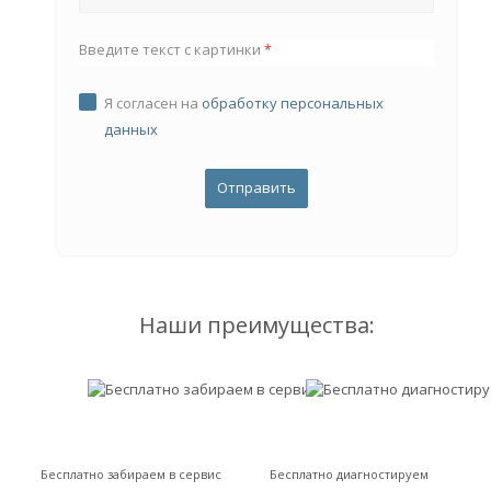
Введите текст с картинки
*
Я согласен на
обработку персональных
данных
Наши преимущества:
Бесплатно забираем в сервис
Бесплатно диагностируем