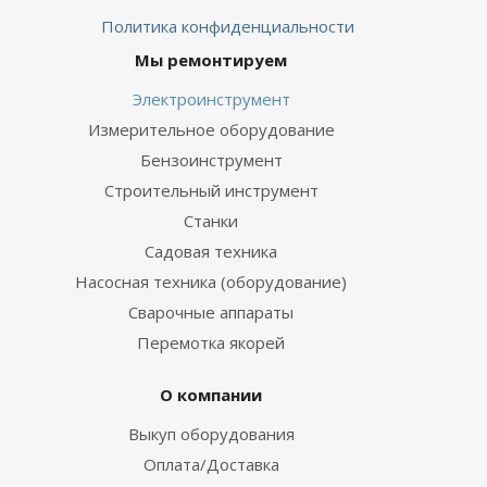
Политика конфиденциальности
Мы ремонтируем
Электроинструмент
Измерительное оборудование
Бензоинструмент
Строительный инструмент
Станки
Садовая техника
Насосная техника (оборудование)
Сварочные аппараты
Перемотка якорей
О компании
Выкуп оборудования
Оплата/Доставка