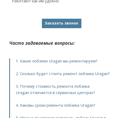
Работают как им удобно
Заказать звонок
Часто задаваемые вопросы:
1. Какие лобзики Uragan мы ремонтируем?
2. Сколько будет стоить ремонт лобзика Uragan?
3. Почему стоимость ремонта лобзика
Uragan отличается в сервисных центрах?
4. Каковы сроки ремонта лобзика Uragan?
5. Можно ли отремонтировать лобзик Uragan в