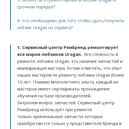
срочном порядке?
6. Что необходимо для того чтобы сдать/получить
лобзик Uragan из сервиса?
1. Сервисный центр РемБренд ремонтирует
все марки лобзиков Uragan.
Вся сложность в
ремонте лобзика Uragan, это наличие запчастей и
квалификация мастера. Хотим отметить, что опыт
наших мастеров по ремонту лобзика Uragan более
10 лет. Помимо многолетнего опыта, каждый из
мастеров имеет сертификаты прохождения
обучения на базе производителей.
Затронем вопрос запчастей. Сервисный центр
РемБренд использует при ремонте
только оригинальные запчасти, которые
приобретаются только у представителя бренда в