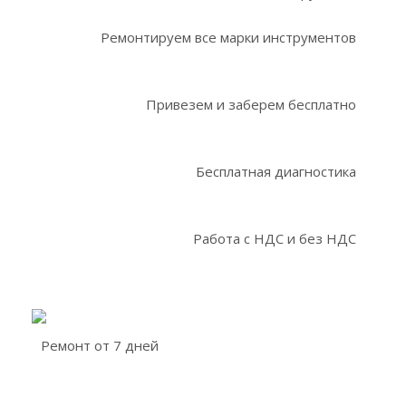
Ремонтируем все марки инструментов
Привезем и заберем бесплатно
Бесплатная диагностика
Работа с НДС и без НДС
Ремонт от 7 дней