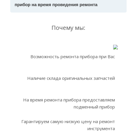
прибор на время проведения ремонта
Почему мы:
Возможность ремонта прибора при Вас
Наличие склада оригинальных запчастей
На время ремонта прибора предоставляем
подменный прибор
Гарантируем самую низкую цену на ремонт
инструмента