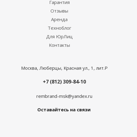
Гарантия
Отзывы
Аренда
Техноблог
Для ЮрЛиц
Контакты
Москва, Люберцы, Красная ул., 1, лит.Р
+7 (812) 309-84-10
rembrand-msk@yandex.ru
Оставайтесь на связи