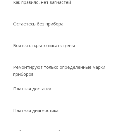
Как правило, нет запчастей
Остаетесь без прибора
Боятся открыто писать цены
Ремонтируют только определенные марки
приборов
Платная доставка
Платная диагностика