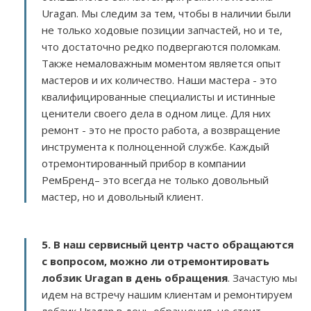
Uragan. Мы следим за тем, чтобы в наличии были
не только ходовые позиции запчастей, но и те,
что достаточно редко подвергаются поломкам.
Также немаловажным моментом является опыт
мастеров и их количество. Наши мастера - это
квалифицированные специалисты и истинные
ценители своего дела в одном лице. Для них
ремонт - это не просто работа, а возвращение
инструмента к полноценной службе. Каждый
отремонтированный прибор в компании
РемБренд– это всегда не только довольный
мастер, но и довольный клиент.
5. В наш сервисный центр часто обращаются
с вопросом, можно ли отремонтировать
лобзик Uragan в день обращения
. Зачастую мы
идем на встречу нашим клиентам и ремонтируем