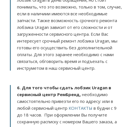
лобзик Uragan в день обращения, но стоит
понимать, что это возможно, только в том, случае,
если в наличиии имеются все необходимые
запчасти. Также возможность срочного ремонта
лобзика Uragan зависит от его сложности и от
загруженности сервисного центра. Если Вас
интересует срочный ремонт лобзика Uragan, мы
готовы его осуществить без дополнительной
оплаты. Для этого заранее необходимо с нами
связаться, обговорить время и подъехать с
инструметом в наш сервисный центр.
6. Для того чтобы сдать лобзик Uragan в
сервисный центр РемБренд,
необходимо
самостоятельно привезти его по адресу:
или в
любой сервисный центр
КОНТАКТЫ
в будни с 9
до 18 часов. При оформлении Вы получите
сохранную расписку с номером Вашего заказа, а