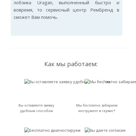
лобзика Uragan, выполненный быстро и
вовремя, то сервисный центр РемБренд в
сможет Вам помочь.
Как мы работаем:
Вы оставляете заявку
Мы бесплатно забираем
удобным способом
инструмент в сервис*