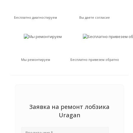
Бесплатно диагностируем
Вы даете согласие
Мы ремонтируем
Бесплатно привезем обратно
Заявка на ремонт лобзика
Uragan