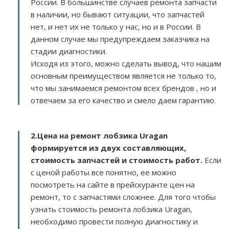
России. В большинстве случаев ремонта запчасти
в наличии, но бывают ситуации, что запчастей
нет, и нет их не только у нас, но и в России. В
данном случае мы предупреждаем заказчика на
стадии диагностики.
Исходя из этого, можно сделать вывод, что нашим
основным преимуществом является не только то,
что мы занимаемся ремонтом всех брендов , но и
отвечаем за его качество и смело даем гарантию.
2.
Цена на ремонт лобзика Uragan
формируется из двух составляющих,
стоимость запчастей и стоимость работ.
Если
с ценой работы все понятно, ее можно
посмотреть на сайте в прейскуранте цен на
ремонт, то с запчастями сложнее. Для того чтобы
узнать стоимость ремонта лобзика Uragan,
необходимо провести полную диагностику и