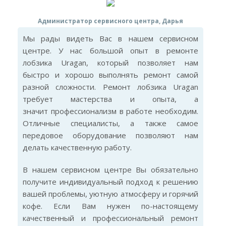
Администратор сервисного центра, Дарья
Мы рады видеть Вас в нашем сервисном
центре. У нас большой опыт в ремонте
лобзика Uragan, который позволяет нам
быстро и хорошо выполнять ремонт самой
разной сложности. Ремонт лобзика Uragan
требует мастерства и опыта, а
значит профессионализм в работе необходим.
Отличные специалисты, а также самое
передовое оборудование позволяют нам
делать качественную работу.
В нашем сервисном центре Вы обязательно
получите индивидуальный подход к решению
вашей проблемы, уютную атмосферу и горячий
кофе. Если Вам нужен по-настоящему
качественный и профессиональный ремонт