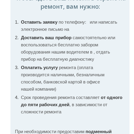
ремонт, вам нужно:
Оставить заявку
по телефону:
или написать
электронное письмо на
Доставить ваш прибор
самостоятельно или
воспользоваться бесплатно забором
оборудования нашим водителем в , отдать
прибор на бесплатную диагностику
Оплатить услугу
ремонта (оплата
производится наличными, безналичным
способом, банковской картой в офисе
нашей компании)
Срок проведения ремонта составляет
от одного
до пяти рабочих дней
, в зависимости от
сложности ремонта
При необходимости предоставим
подменный