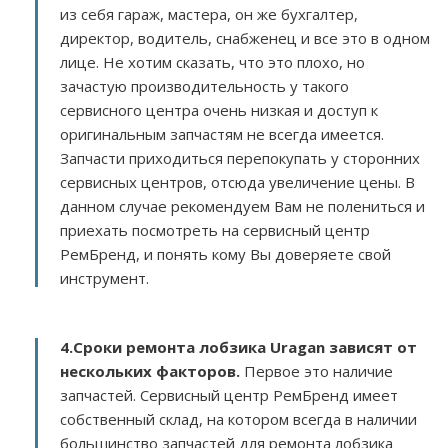
из себя гараж, мастера, он же бухгалтер,
директор, водитель, снабженец и все это в одном
лице. Не хотим сказать, что это плохо, но
зачастую производительность у такого
сервисного центра очень низкая и доступ к
оригинальным запчастям не всегда имеется.
Запчасти приходиться перепокупать у сторонних
сервисных центров, отсюда увеличение цены. В
данном случае рекомендуем Вам не полениться и
приехать посмотреть на сервисный центр
РемБренд, и понять кому Вы доверяете свой
инструмент.
4.Сроки ремонта лобзика Uragan зависят от
нескольких факторов
.
Первое это наличие
запчастей. Сервисный центр РемБренд имеет
собственный склад, на котором всегда в наличии
большинство запчастей для ремонта лобзика