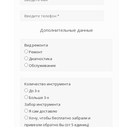
Дополнительные данные
Вид ремонта
Ремонт
Диагностика
Обслуживание
Количество инструмента
До 3-х
Больше 3-х
Забор инструмента
Я сам доставлю
Хочу, чтобы бесплатно забрали и
привезли обратно Вы (от 5 единиц)