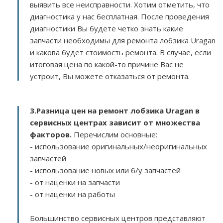
выявить все неисправности. Хотим отметить, что
диагностика у нас бесплатная. После проведения
диагностики Вы будете четко знать какие
запчасти необходимы для ремонта лобзика Uragan
и какова будет стоимость ремонта. В случае, если
итоговая цена по какой-то причине Вас не
устроит, Вы можете отказаться от ремонта.
3.
Разница цен на ремонт лобзика Uragan в
сервисных центрах зависит от множества
факторов
.
Перечислим основные:
- использование оригинальных/неоригинальных
запчастей
- использование новых или б/у запчастей
- от наценки на запчасти
- от наценки на работы
Большинство сервисных центров представляют