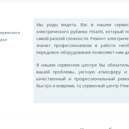
Мы рады видеть Вас в нашем сервис
электрического рубанка Hitachi, который
ервисного
самой разной сложности. Ремонт электричес
арья
значит профессионализм в работе нео
передовое оборудование позволяют нам де
В нашем сервисном центре Вы обязател
вашей проблемы, уютную атмосферу и 
качественный и профессиональный ремон
быстро и вовремя, то сервисный центр Рем