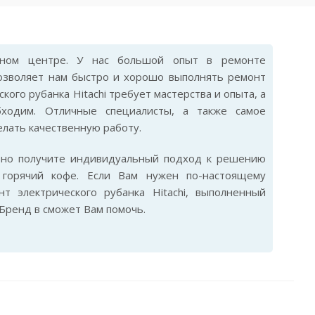
ном центре. У нас большой опыт в ремонте
 позволяет нам быстро и хорошо выполнять ремонт
кого рубанка Hitachi требует мастерства и опыта, а
бходим. Отличные специалисты, а также самое
лать качественную работу.
ьно получите индивидуальный подход к решению
горячий кофе. Если Вам нужен по-настоящему
т электрического рубанка Hitachi, выполненный
Бренд в сможет Вам помочь.