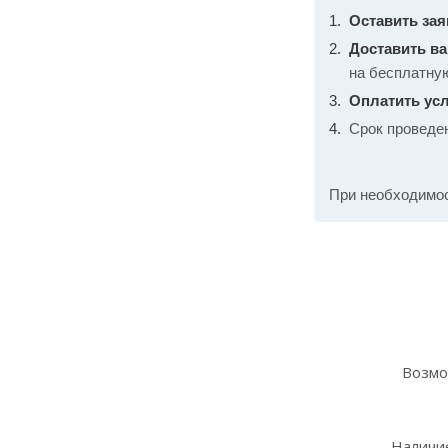
Оставить зая
Доставить в
на бесплатну
Оплатить усл
Срок проведе
При необходимо
Возмо
Наличие