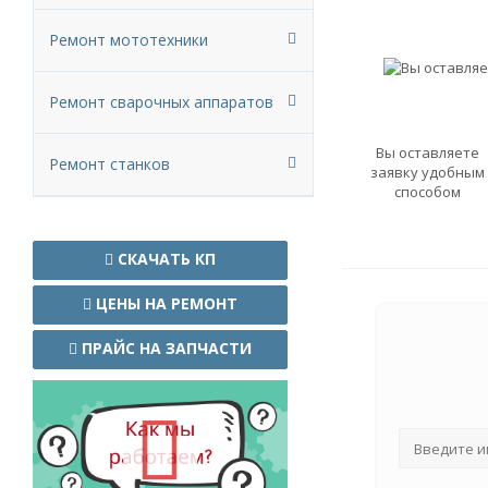
Ремонт мототехники
Ремонт сварочных аппаратов
Вы оставляете
Ремонт станков
заявку удобным
способом
СКАЧАТЬ КП
ЦЕНЫ НА РЕМОНТ
ПРАЙС НА ЗАПЧАСТИ