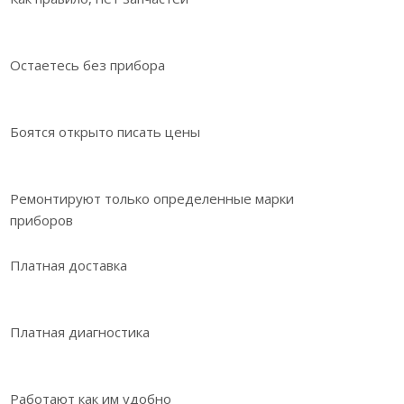
Остаетесь без прибора
Боятся открыто писать цены
Ремонтируют только определенные марки
приборов
Платная доставка
Платная диагностика
Работают как им удобно