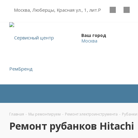
Москва, Люберцы, Красная ул., 1, лит.Р
Ваш город
Москва
Главная
-
Мы ремонтируем
-
Ремонт электроинструмента
-
Рубанки
Ремонт рубанков Hitachi