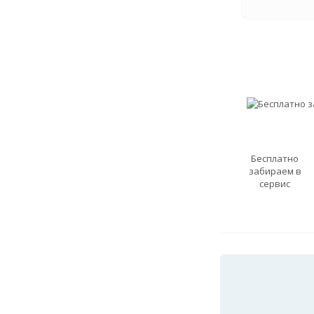
Бесплатно
забираем в
сервис