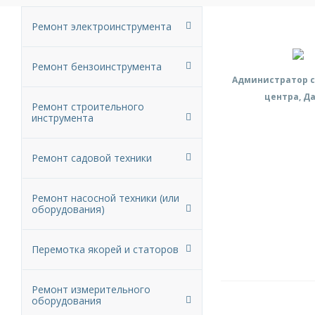
Ремонт электроинструмента
Ремонт бензоинструмента
Администратор с
центра, Д
Ремонт строительного
инструмента
Ремонт садовой техники
Ремонт насосной техники (или
оборудования)
Перемотка якорей и статоров
Ремонт измерительного
оборудования