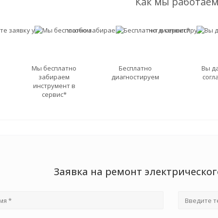
Как мы работаем
Мы бесплатно
Бесплатно
Вы д
забираем
диагностируем
согл
инструмент в
сервис*
Заявка на ремонт электрического