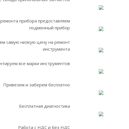
 ремонта прибора предоставляем
подменный прибор
ем самую низкую цену на ремонт
инструмента
нтируем все марки инструментов
Привезем и заберем бесплатно
Бесплатная диагностика
Работа с НДС и без НДС