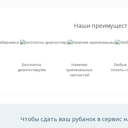
Наши преимущест
Бесплатно
Наличие
Любые
диагностируем
оригинальных
оплаты с
запчастей
Чтобы сдать ваш рубанок в сервис н