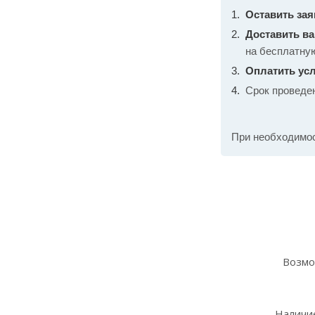
Оставить зая
Доставить в
на бесплатну
Оплатить усл
Срок проведе
При необходимо
Возмо
Наличие