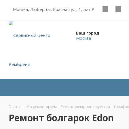
Москва, Люберцы, Красная ул., 1, лит.Р
Ваш город
Москва
Главная
-
Мы ремонтируем
-
Ремонт электроинструмента
-
Шлифов
Ремонт болгарок Edon