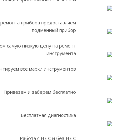
 ремонта прибора предоставляем
подменный прибор
ем самую низкую цену на ремонт
инструмента
нтируем все марки инструментов
Привезем и заберем бесплатно
Бесплатная диагностика
Работа с НДС и без НДС