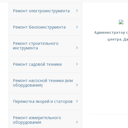
Ремонт электроинструмента
Ремонт бензоинструмента
Администратор с
центра, Д
Ремонт строительного
инструмента
Ремонт садовой техники
Ремонт насосной техники (или
оборудования)
Перемотка якорей и статоров
Ремонт измерительного
оборудования