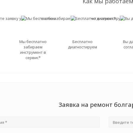
Как мы работаем
Мы бесплатно
Бесплатно
Вы д
забираем
диагностируем
согл
инструмент в
сервис*
Заявка на ремонт болга