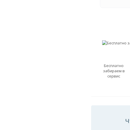
Бесплатно
забираем в
сервис
Ч