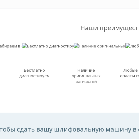
Наши преимущест
Бесплатно
Наличие
Любые
диагностируем
оригинальных
оплаты с
запчастей
тобы сдать вашу шлифовальную машину в с