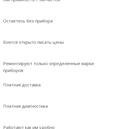
Остаетесь без прибора
Боятся открыто писать цены
Ремонтируют только определенные марки
приборов
Платная доставка
Платная диагностика
Работают как им удобно