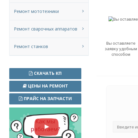
Ремонт мототехники
Ремонт сварочных аппаратов
Вы оставляете
Ремонт станков
заявку удобным
способом
СКАЧАТЬ КП
ЦЕНЫ НА РЕМОНТ
ПРАЙС НА ЗАПЧАСТИ