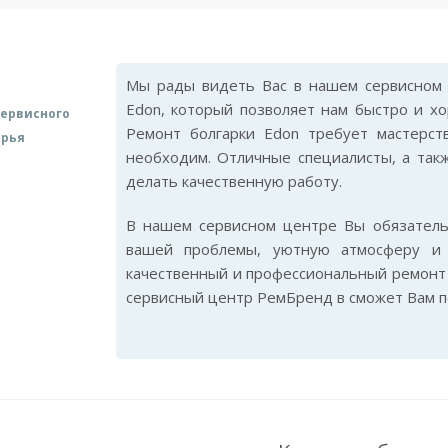
Мы рады видеть Вас в нашем сервисном 
Edon, который позволяет нам быстро и х
ервисного
Ремонт болгарки Edon требует мастерст
арья
необходим. Отличные специалисты, а так
делать качественную работу.
В нашем сервисном центре Вы обязател
вашей проблемы, уютную атмосферу и 
качественный и профессиональный ремонт 
сервисный центр РемБренд в сможет Вам п